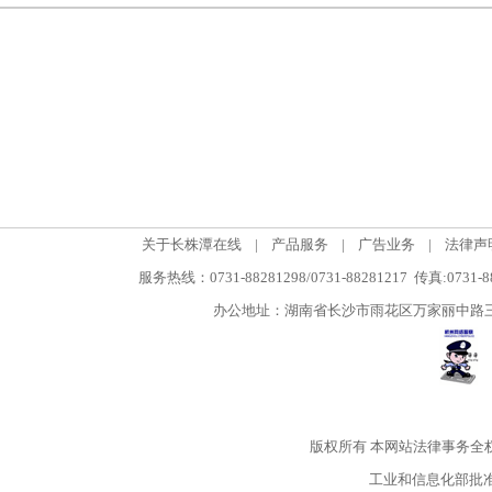
关于长株潭在线
|
产品服务
|
广告业务
|
法律声
服务热线：0731-88281298/0731-88281217 传真:0731-
办公地址：湖南省长沙市雨花区万家丽中路三段5
版权所有
本网站法律事务全
工业和信息化部批