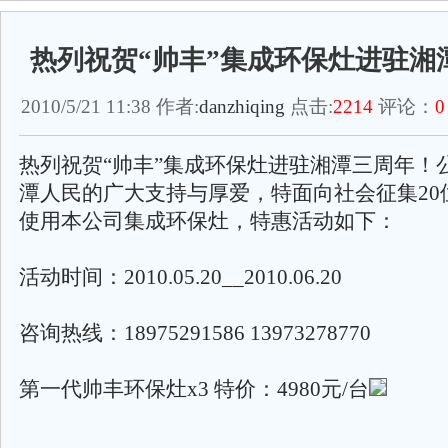
热列祝贺“帅丰”集成环保灶进驻湘
2010/5/21 11:38 作者:
danzhiqing
点击:
2214
评论：
0
热列祝贺“帅丰”集成环保灶进驻湘潭三周年！
潭人民的广大支持与厚爱，特面向社会征集20
使用本公司集成环保灶，特惠活动如下：
活动时间：2010.05.20__2010.06.20
咨询热线：18975291586 13973278770
第一代帅丰环保灶x3 特价：4980元/台