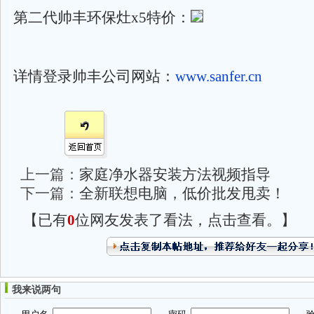
第二代帅丰环保灶x5特价：
详情登录帅丰公司网站：
www.sanfer.cn
上一篇：
家庭净水器安装方法视频指导
下一篇：
全新联想电脑，低价批发甩卖！
【已有
0
位网友发表了看法，点击查看。】
我来说两句