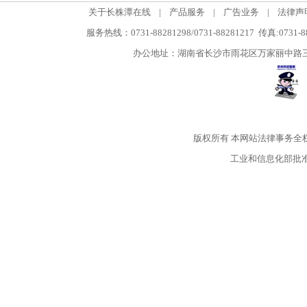
关于长株潭在线
|
产品服务
|
广告业务
|
法律声
服务热线：0731-88281298/0731-88281217 传真:0731-
办公地址：湖南省长沙市雨花区万家丽中路三段5
版权所有
本网站法律事务全
工业和信息化部批