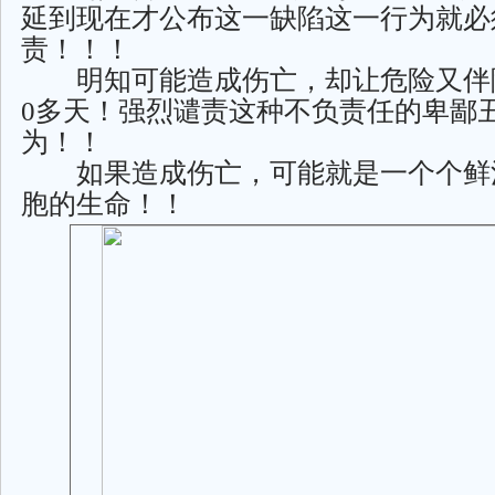
延到现在才公布这一缺陷这一行为就必
责！！！
明知可能造成伤亡，却让危险又伴随
0多天！强烈谴责这种不负责任的卑鄙
为！！
如果造成伤亡，可能就是一个个鲜
胞的生命！！