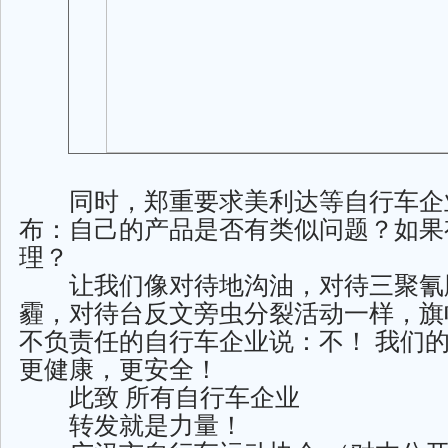
同时，郑重要求美利达等自行车企
布：自己的产品是否有类似问题？如果
理？
让我们像对待地沟油，对待三聚氰
霾，对待台反文旁虫分裂活动一样，旗
不负责任的自行车企业说：不！ 我们
更健康，更安全！
此致 所有自行车企业
转发就是力量！