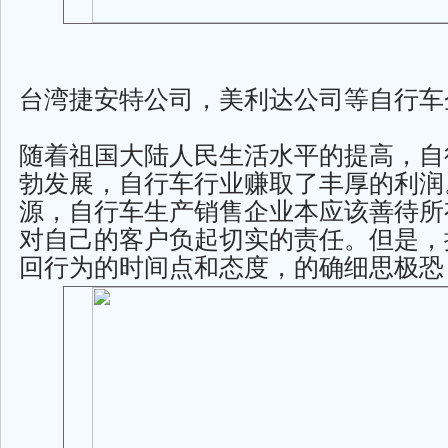
台湾捷安特公司，美利达公司等自行车
随着祖国大陆人民生活水平的提高，自
勃发展，自行车行业赚取了丰厚的利润
源，自行车生产销售企业本应该善待所
对自己的客户负起切实的责任。但是，
回行为的时间点和态度，的确细思极恐