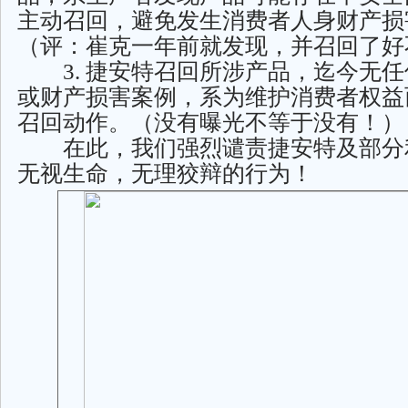
主动召回，避免发生消费者人身财产损
（评：崔克一年前就发现，并召回了好
3. 捷安特召回所涉产品，迄今无任
或财产损害案例，系为维护消费者权益
召回动作。（没有曝光不等于没有！）
在此，我们强烈谴责捷安特及部分
无视生命，无理狡辩的行为！