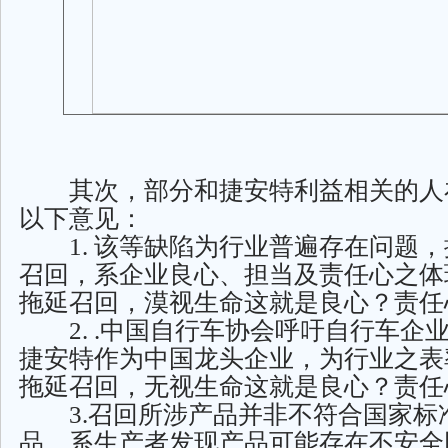
其次，部分和捷安特利益相关的人
以下意见：
1. 该等缺陷为行业普遍存在问题，
召回，系企业良心、担当及责任心之体
拖延召回，漠视生命这就是良心？责任
2. .中国自行车协会呼吁自行车企
捷安特作为中国龙头企业，为行业之表
拖延召回，无视生命这就是良心？责任
3.召回所涉产品并非不符合国家标
品，系生产者发现产品可能存在不安全