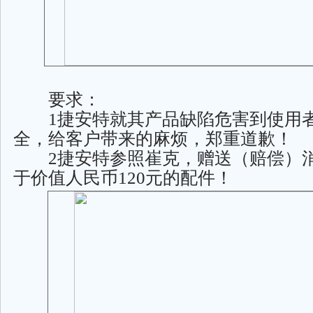
要求：
1捷安特就其产品缺陷危害到使用
全，给客户带来的麻烦，郑重道歉！
2捷安特参照崔克，赠送（赔偿）
于价值人民币120元的配件！