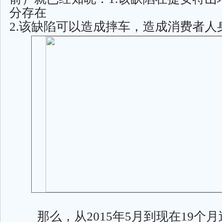
分存在
2.该缺陷可以造成摔车，造成消费者人
那么，从2015年5月到现在19个月