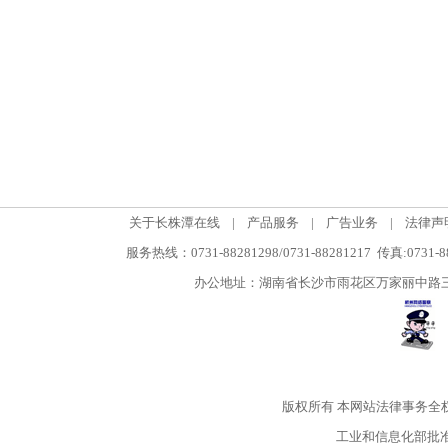
关于长株潭在线
|
产品服务
|
广告业务
|
法律声
服务热线：0731-88281298/0731-88281217 传真:0731-
办公地址：湖南省长沙市雨花区万家丽中路三段5
版权所有
本网站法律事务全
工业和信息化部批