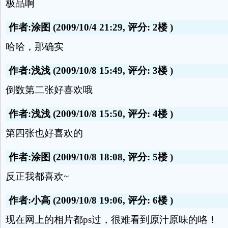
极品啊
作者:涂图
(2009/10/4 21:29, 评分:
2楼
)
哈哈，那确实
作者:浅浅
(2009/10/8 15:49, 评分:
3楼
)
倒数第二张好喜欢哦
作者:浅浅
(2009/10/8 15:50, 评分:
4楼
)
第四张也好喜欢的
作者:涂图
(2009/10/8 18:08, 评分:
5楼
)
反正我都喜欢~
作者:小高
(2009/10/8 19:06, 评分:
6楼
)
现在网上的相片都ps过，很难看到原汁原味的咯！