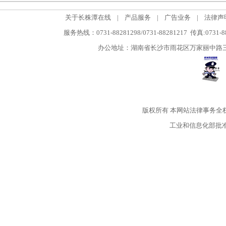
关于长株潭在线
|
产品服务
|
广告业务
|
法律声
服务热线：0731-88281298/0731-88281217 传真:0731-
办公地址：湖南省长沙市雨花区万家丽中路三段5
版权所有
本网站法律事务全
工业和信息化部批