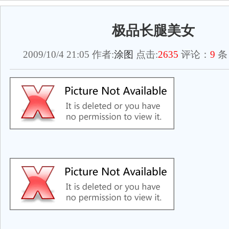
极品长腿美女
2009/10/4 21:05 作者:
涂图
点击:
2635
评论：
9
条