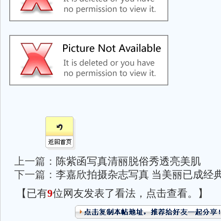
上一篇：
陈紫函写真清丽脱俗秀透亮美肌
下一篇：
李嘉欣拍摄杂志写真 当美丽已成经
【已有
9
位网友发表了看法，点击查看。】