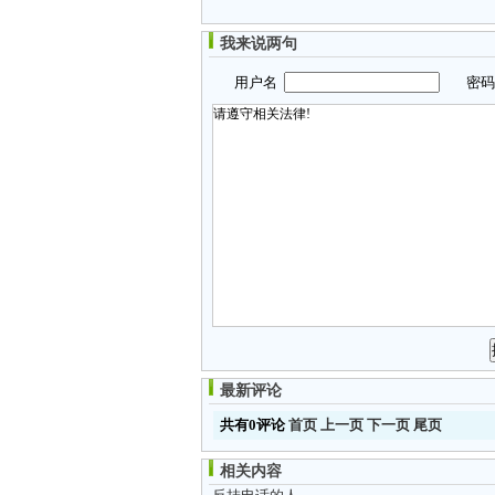
我来说两句
用户名
密
最新评论
共有0评论
首页
上一页
下一页
尾页
相关内容