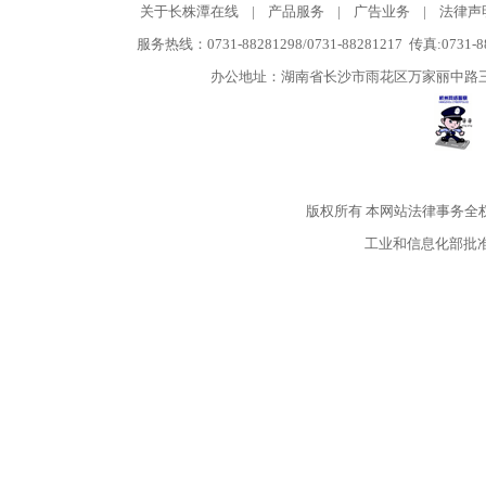
关于长株潭在线
|
产品服务
|
广告业务
|
法律声
服务热线：0731-88281298/0731-88281217 传真:0731-
办公地址：湖南省长沙市雨花区万家丽中路三段5
版权所有
本网站法律事务全
工业和信息化部批