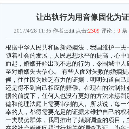
让出轨行为用音像固化为
2017/4/28 11:36 作者:
Edit
点击:
2309
评论：
0
条
根据中华人民共和国新婚姻法，我国维护一夫
随着社会的发展，人民思想水平的提高，心中
而起，婚姻开始出现不忠的行为，令围城中人
至对婚姻失去信心。 有些人面对失败的婚姻提
候，往往因为缺乏有力的证据，明明知道自己
还是得不到自己相应的赔偿。在现在的法制社
据的前提下，任何人也没有更好的方法来惩罚
德和伦理法庭上需要审判的人。所以说，每一
幸的人，都得需要充足的证据来维护自己的权
一类弱势群体，我司推出了婚姻调查的项目，
在的社会婚姻问题进行相关的调查取证，为每