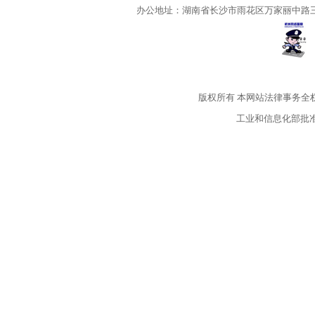
办公地址：湖南省长沙市雨花区万家丽中路三段5
版权所有
本网站法律事务全
工业和信息化部批