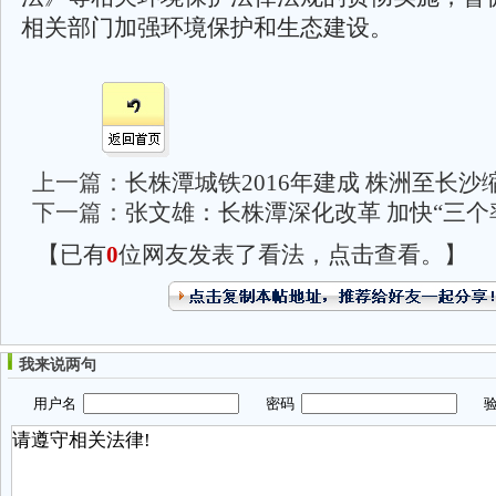
相关部门加强环境保护和生态建设。
上一篇：
长株潭城铁2016年建成 株洲至长沙
下一篇：
张文雄：长株潭深化改革 加快“三个
【已有
0
位网友发表了看法，点击查看。】
我来说两句
用户名
密码
验