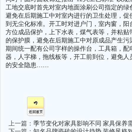
工地交底时首先对室内地面涂刷公司指定的绿
避免在后期施工中对室内进行的卫生处理，促
到无尘化标准。开工时对进户门，室内窗，阳
方位成品保护，上下水表，煤气表等，并粘贴
的保护膜，避免在后期施工中对原成品产生污
期间统一配有公司字样的操作台，工具箱，配
器，人字梯，拖线板等，开工前到位，避免人
的安全隐患……
上一篇：
季节变化对家具影响不同 家具保养
下一篇：
知名品牌瓷砖的设计趋势 装修风格