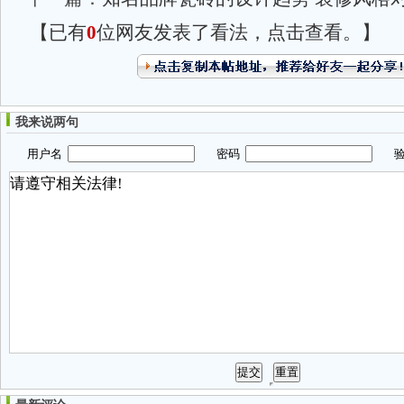
【已有
0
位网友发表了看法，点击查看。】
我来说两句
用户名
密码
验