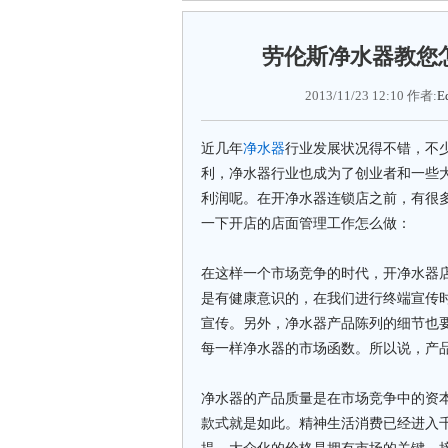
劳伦斯净水器教您
2013/11/23 12:10 作者:
Ed
近几年
净水器
行业发展状况得不错，不
利，净水器行业也成为了创业者和一些
利润呢。在开净水器连锁店之前，有很
一下开店的店面管理工作怎么做：
在这样一个市场竞争的时代，开净水器
是有健康意识的，在我们进行终端宣传
宣传。另外，净水器产品陈列的细节也
每一样净水器的市场函数。所以说，产
净水器的产品质量是在市场竞争中的资
款式就是如此。精神生活消费已经进入