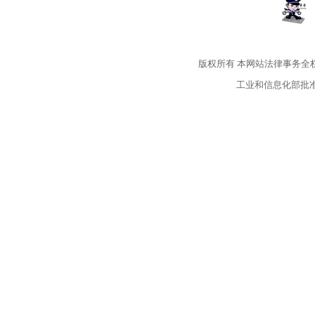
版权所有
本网站法律事务全
工业和信息化部批