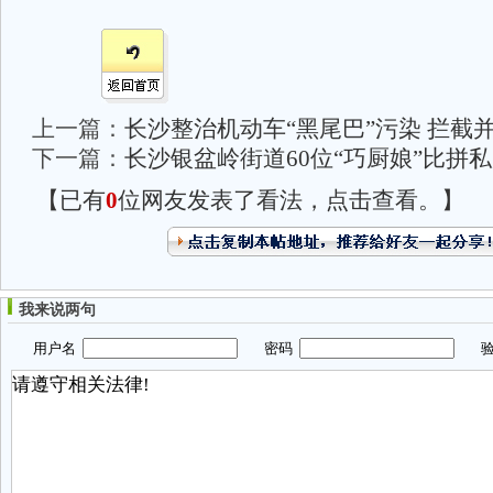
上一篇：
长沙整治机动车“黑尾巴”污染 拦截
下一篇：
长沙银盆岭街道60位“巧厨娘”比拼
【已有
0
位网友发表了看法，点击查看。】
我来说两句
用户名
密码
验