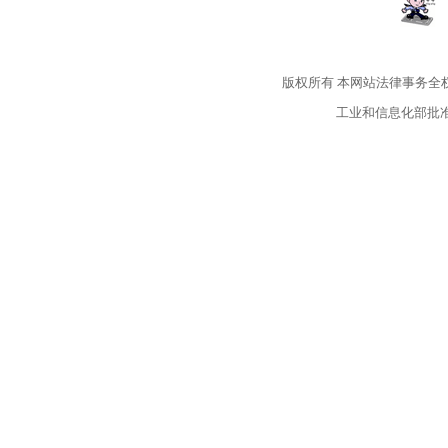
版权所有
本网站法律事务全
工业和信息化部批