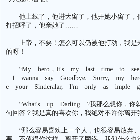
他上线了，他进大窗了，他开她小窗了，
打招呼了，他亲她了……
上帝，不要！怎么可以仍被他打动，我是
的呀！
“My hero，It's my last time to see
I wanna say Goodbye. Sorry, my hero
e your Sinderalar, I'm only as imple gi
“What's up Darling ?我那么想你
句回答？我是真的喜欢你，我绝对不许你离开
“那么容易喜欢上一个人，也很容易放弃。
要，不值得你这样。离开了网络，我们什么也