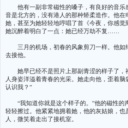
他有一副非常磁性的嗓子，有良好的音乐
音是北方的，没有港人的那种矫柔造作。他在
她，甚至为她轻轻地哼唱了首《今夜，你感觉
她沉醉着明白了一点：她已经万劫不复……
三月的机场，初春的风象剪刀一样。他如
去接他。
她早已经不是照片上那副青涩的样子了，
人身姿洋溢着青春的光采。她走向他，歪着脑
认识我？”
“我知道你就是这个样子的。”他的磁性的
轻轻擦过。他紧紧地拥着她，他的灰姑娘，也
人，微笑着走出了接机室。