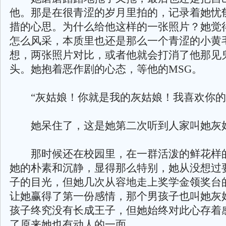
他。那是在很青涩的岁月里拍的，记录着她忧
措的心思。为什么给他这样的一张照片？她觉
怎么风采，本质里也还是那么一个青涩的小黄
想，两张照片对比，或者他就会打消了他那见
头。她抱着恶作剧的心态，等他的MSG。
“灰姑娘！你就是我的灰姑娘！我喜欢你的
她呆住了，这是她第二次听到人家叫她灰
那时候还在校园里，在一群活泼的鲜花样
她的朴素和沉静，显得那么特别，她从没想过
子的目光，但她几次从容地走上奖学金领奖台
让她赢得了第一份感情，那个男孩子也叫她灰
孩子终究没有长成王子，但她始终对此心存着
了原来她也有动人的一面。