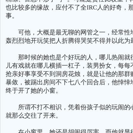
也比较多的缘故，应付不了全IRC人的好奇，
事。
可他，大概是最无聊的网管之一，经常性
轰烈烈地开玩笑把人折腾得哭笑不得并以此为
那时候的她也是个好玩的人，哪儿热闹就
儿有戏就在哪儿横插一杠子，装男扮女，每每
抢亲好事享受不到洞房花烛，就是让他的那群
暴敛，被踢出房间不下七八个回合后，他悻悻
终于开了她的小窗。
所谓不打不相识，凭着份孩子似的玩闹的
就那么交往了开来。
在小窗里，她还是胡闹得厉害，而他就显