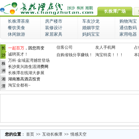
长株潭广场
长株潭茶座
房产楼市
车友沙龙
购物淘宝
餐饮美食
装修设计
婚姻学堂
通信数码
休闲旅游
家居家具
妈妈宝宝
家用电器
信客公司
友人手机网
占
长
一起百万
，因您而变
诚聘英才！
自购省钱分享赚钱！
淘宝特卖！！！
本
沙
万科·金域蓝湾撼世登场
株
长沙
黄兴路
生活消费网
洲
长株潭在线湖大参展
湘
湖南雅高酒店投资
淘宝全都有~
潭
您的位置
：
首页
>>
互动长株潭
>>
情感天空