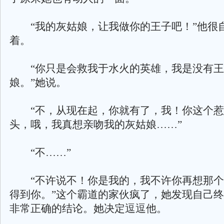
“我的灰姑娘，让我做你的王子吧！”他很
着。
“你只是会救我于水火的英雄，我是没有王
娘。”她说。
“不，从现在起，你就有了，我！你这个惹
头，哦，我真想亲吻我的灰姑娘……”
“不……”
“不许说不！你是我的，我不许你再想那个
得到你。”这个霸道的家伙疯了，她发现自己
非常正确的结论。她决定逗逗他。