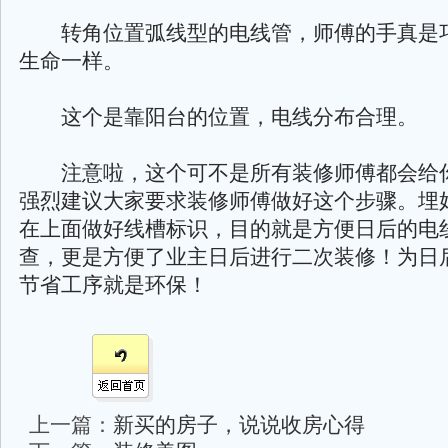
转角位置弧线型的电线管，师傅的手真是
生命一样。
这个是靠阳台的位置，电线分布合理。
注意啦，这个可不是所有装修师傅都会给
强烈建议大家要求装修师傅做好这个步骤。埋
在上面做好线槽标识，目的就是方便日后的电
查，更是方便了业主日后进行二次装修！为日
节省工序就是环保！
上一篇：
新买的房子，说说收房心得