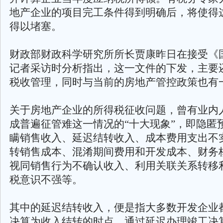
地产企业的项目完工条件得到明确后，将使得
得以堵塞。
财政部财政科学研究所所长贾康昨日在接受《
记者采访时分析指出，这一文件的下发，主要
税收管理，同时与当前的房地产管控政策也有
关于房地产企业的所得税征收问题，曾有业内
成普遍征管难这一情况的“十大现象”，即隐匿
瞒销售收入、延迟结转收入、成本费用支出不
转销售成本、混淆期间费用和开发成本、财务
视同销售行为不确认收入、利用关联关系转移
税意识不强等。
其中的延迟结转收入，便是指大多数开发企业
决算为收入结转的时点，通过延迟办理竣工决