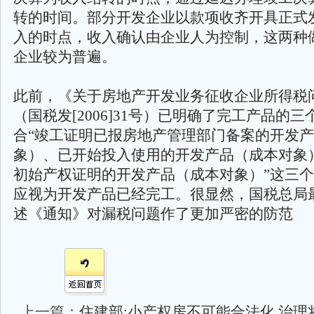
转的时间。部分开发企业以款项收齐开具正式
入的时点，收入确认由企业人为控制，这两种
企业较为普遍。
此前，《关于房地产开发业务征收企业所得税
（国税发[2006]31号）已明确了完工产品的
合“竣工证明已报房地产管理部门备案的开发
象）、已开始投入使用的开发产品（成本对象
初始产权证明的开发产品（成本对象）”这三
应视为开发产品已经完工。很显然，国税总局
述《通知》对漏税问题作了更加严密的防范
上一篇：
住建部:小产权房不可能合法化 治理