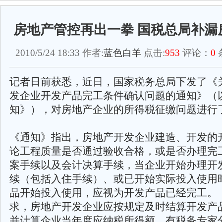
房地产管控再出一拳 国税总局补漏
2010/5/24 18:33 作者:
蓝色白羊
点击:
953
评论：
0
记者日前获悉，近日，国家税务总局下发了《
发企业开发产品完工条件确认问题的通知》（
知》），对房地产企业的所得税征缴问题进行
《通知》指出，房地产开发企业建造、开发的
论工程质量是否通过验收合格，或是否办理完
案手续以及会计决算手续，当企业开始办理开
续（包括入住手续）、或已开始实际投入使用
品开始投入使用，应视为开发产品已经完工。
求，房地产开发企业应按规定及时结算开发产
并计算企业当年度应纳税所得额。有税务专家