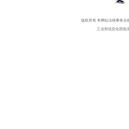
版权所有
本网站法律事务全
工业和信息化部批