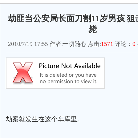
劫匪当公安局长面刀割11岁男孩 
毙
2010/7/19 17:55 作者:
一切随心
点击:
1571
评论：
0
劫案就发生在这个车库里。