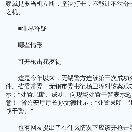
察就是要当机立断，坚决打击，不能让不法分
之机。
■业界释疑
哪些情形
可开枪击毙歹徒
这是今年以来，无锡警方连续第三次成功
件。省委常委、无锡市委书记杨卫泽对该案成
示：“处置果断、成功。向现场处置干警表示
意！”省公安厅厅长孙文德批示：“处置果断、
战干警。”
也有网友提出了在什么情况下应该开枪击