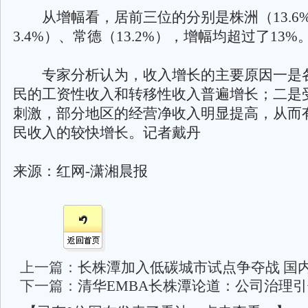
从增幅看，居前三位的分别是株洲（13.6%
3.4%）、常德（13.2%），增幅均超过了13%
专家分析认为，收入增长的主要原因一是
民的工资性收入和转移性收入普遍增长；二是
刺激，部分地区的经营净收入明显提高，从而
民收入的较快增长。记者戴丹
来源：红网-潇湘晨报
上一篇：
长株潭加入低碳城市试点争夺战 国
下一篇：
清华EMBA长株潭论道：公司治理