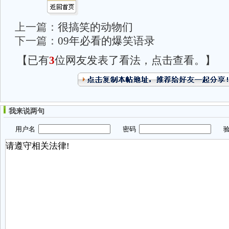
上一篇：
很搞笑的动物们
下一篇：
09年必看的爆笑语录
【已有
3
位网友发表了看法，点击查看。】
我来说两句
用户名
密码
验