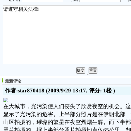
最新评论
作者:star870418
(2009/9/29 13:17, 评分:
1楼
)
在大城市，光污染使人们丧失了欣赏夜空的机会。这
显示了光污染的危害。上半部分照片是在伊朗北部一
山区拍摄的，璀璨的繁星在夜空熠熠生辉。而下半部
黑兰拍摄的，据上半部分照片拍摄地点仅65公里，