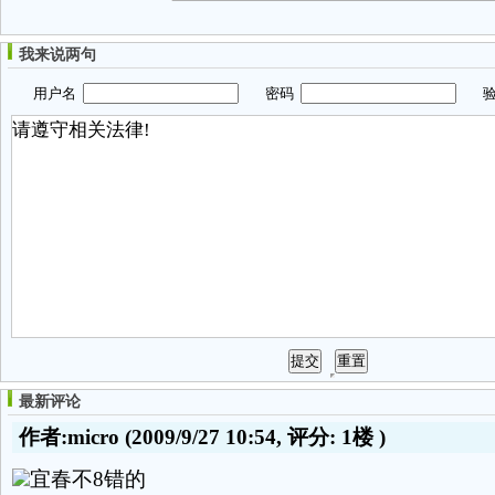
我来说两句
用户名
密码
验
最新评论
作者:micro
(2009/9/27 10:54, 评分:
1楼
)
宜春不8错的