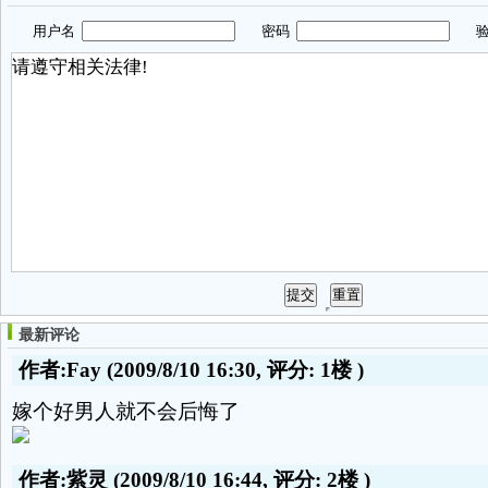
用户名
密码
验
最新评论
作者:Fay
(2009/8/10 16:30, 评分:
1楼
)
嫁个好男人就不会后悔了
作者:紫灵
(2009/8/10 16:44, 评分:
2楼
)