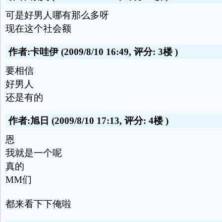
可是好男人哪有那么多呀
现在这个社会额
作者:卡哇伊
(2009/8/10 16:49, 评分:
3楼
)
要相信
好男人
还是有的
作者:旭日
(2009/8/10 17:13, 评分:
4楼
)
恩
我就是一个呢
真的
MM们
都来看下下俺啦