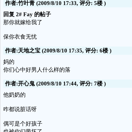
作者:竹叶青
(2009/8/10 17:33, 评分:
5楼
)
回复 2# Fay 的帖子
那你就嫁给我了
保你衣食无忧
作者:天地之宝
(2009/8/10 17:35, 评分:
6楼
)
妈的
你们心中好男人什么样的落
作者:开心鬼
(2009/8/10 17:44, 评分:
7楼
)
他奶奶的
咋都说脏话呀
偶可是个好孩子
也被你们带坏了