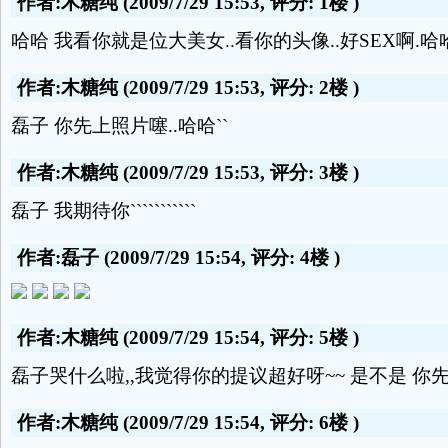
作者:木糖纯
(2009/7/29 15:53, 评分:
1楼
)
哈哈 我看你就是位大美女..看你的头像..好SEX啊.哈哈
作者:木糖纯
(2009/7/29 15:53, 评分:
2楼
)
磊子 你先上照片噻..哈哈``
作者:木糖纯
(2009/7/29 15:53, 评分:
3楼
)
磊子 我期待你```````````
作者:磊子
(2009/7/29 15:54, 评分:
4楼
)
作者:木糖纯
(2009/7/29 15:54, 评分:
5楼
)
磊子哭什么啦,,我觉得你的提议超好呀~~ 是不是 
作者:木糖纯
(2009/7/29 15:54, 评分:
6楼
)