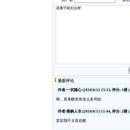
最新评论
作者:一切随心
(2010/6/12 15:13, 评分:
1楼
)
哦，原来醋也有这么多用处
作者:善解人衣
(2010/6/13 11:44, 评分:
2楼
)
其实我不太喜欢醋