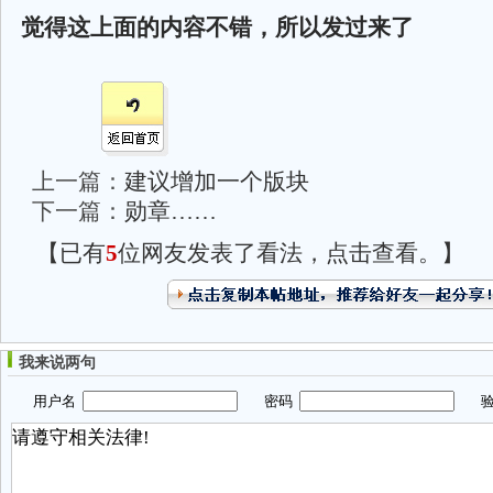
觉得这上面的内容不错，所以发过来了
上一篇：
建议增加一个版块
下一篇：
勋章……
【已有
5
位网友发表了看法，点击查看。】
我来说两句
用户名
密码
验