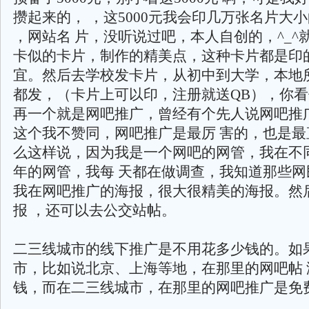
攒起来的， ，这5000元我会印几万张名片大小
，网站名 片，没听说过吧，本人自创的，^_^
卡似的卡片，制作的精美点，这种卡片都是印的
宜。然后去学校发卡片，从初中到大学，本地
都发，（卡片上可以印，注册就送QB），你
再一个就是网吧推广，曾经有个先人说网吧推
这个我不赞同，网吧推广是最厉 害的，也是最
么这样说，因为我是一个网吧的网管，我在不
年的网管，我每 天都在做调查，我知道那些网
我在网吧推广的海报，很大很精美的海报。然
报 ，还可以去公交站帖。
二三线城市的线下推广是不用花多少钱的。如
市，比如说北京、上海等地，在那里的网吧帖 
钱，而在二三线城市，在那里的网吧推广是免