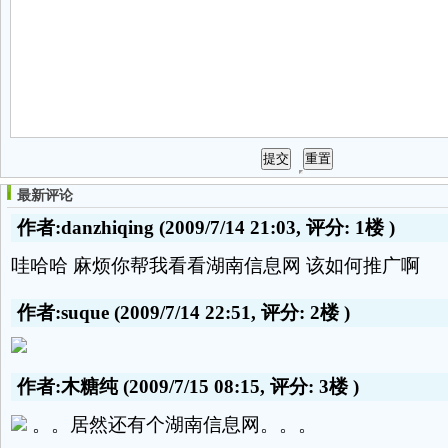
最新评论
作者:danzhiqing
(2009/7/14 21:03, 评分:
1楼
)
哇哈哈 麻烦你帮我看看湖南信息网 该如何推广啊
作者:suque
(2009/7/14 22:51, 评分:
2楼
)
作者:木糖纯
(2009/7/15 08:15, 评分:
3楼
)
。。居然还有个湖南信息网。。。