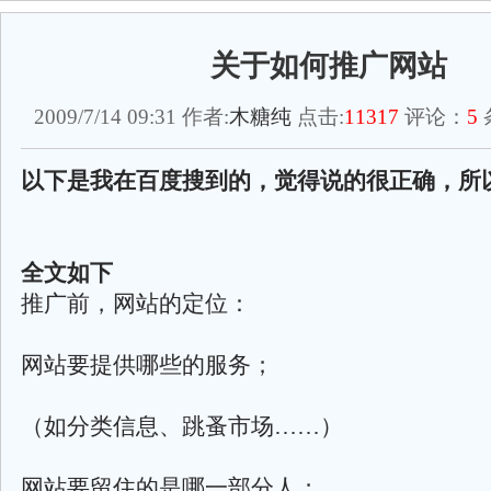
关于如何推广网站
2009/7/14 09:31 作者:
木糖纯
点击:
11317
评论：
5
以下是我在百度搜到的，觉得说的很正确，所
全文如下
推广前，网站的定位：
网站要提供哪些的服务；
（如分类信息、跳蚤市场……）
网站要留住的是哪一部分人；