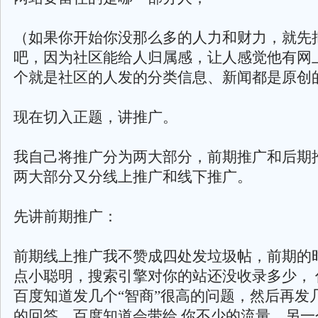
（如果你开始你没那么多的人力和财力，就先
吧，因为社区能给人归属感，让人感觉他有网上
个就是社区的人发的分类信息、新闻都是原创
现在切入正题，讲推广。
我自己将推广分为两大部分，前期推广和后期
两大部分又分线上推广和线下推广。
先讲前期推广：
前期线上推广我不赞成四处发垃圾帖，前期的
点小聪明，搜索引擎对你的站还没收录多少， 
百度知道发几个“智商”很高的问题，然后再发几
的回答。百度知道会带给 你不少的流量。另一