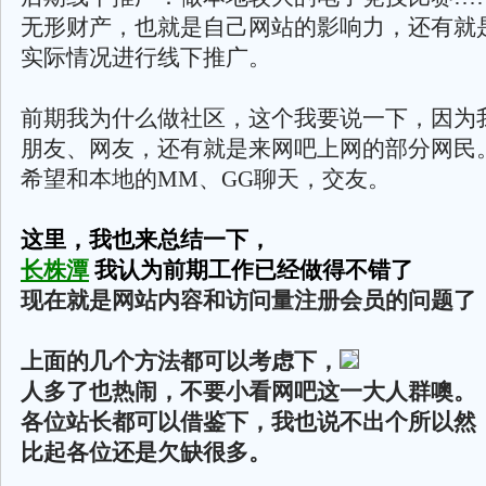
无形财产，也就是自己网站的影响力，还有就
实际情况进行线下推广。
前期我为什么做社区，这个我要说一下，因为
朋友、网友，还有就是来网吧上网的部分网民
希望和本地的MM、GG聊天，交友。
这里，我也来总结一下，
长株潭
我认为前期工作已经做得不错了
现在就是网站内容和访问量注册会员的问题了
上面的几个方法都可以考虑下，
人多了也热闹，不要小看网吧这一大人群噢。
各位站长都可以借鉴下，我也说不出个所以然
比起各位还是欠缺很多。