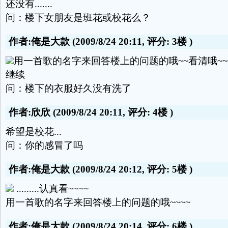
还没有.......
问：楼下女朋友是班花或校花么？
作者:俺是大款
(2009/8/24 20:11, 评分:
3楼
)
用一首歌的名字来回答楼上的问题的哦~~看清哦~~
继续
问：楼下的衣服好久没有洗了
作者:欣欣
(2009/8/24 20:11, 评分:
4楼
)
希望是校花...
问：你的感冒了吗
作者:俺是大款
(2009/8/24 20:12, 评分:
5楼
)
.........认真看~~~~
用一首歌的名字来回答楼上的问题的哦~~~~
作者:俺是大款
(2009/8/24 20:14, 评分:
6楼
)