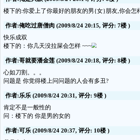
楼下的:你爱上了你最好的朋友的男{女}朋友,你会怎
作者:俺吃过唐僧肉
(2009/8/24 20:15, 评分:
7楼
)
快乐成双
楼下的：你几天没拉屎会怎样 ~~~
作者:哥就要潘金莲
(2009/8/24 20:18, 评分:
8楼
)
心如刀割。。。
问题是 你觉得楼上问问题的人会有多丑?
作者:乐乐
(2009/8/24 20:31, 评分:
9楼
)
肯定不是一般性的
问：楼下的 你是男的女的
作者:可乐
(2009/8/24 20:37, 评分:
10楼
)