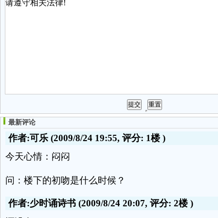
最新评论
作者:可乐
(2009/8/24 19:55, 评分:
1楼
)
今天心情：闷闷
问：楼下的初吻是什么时候？
作者:少时诵诗书
(2009/8/24 20:07, 评分:
2楼
)