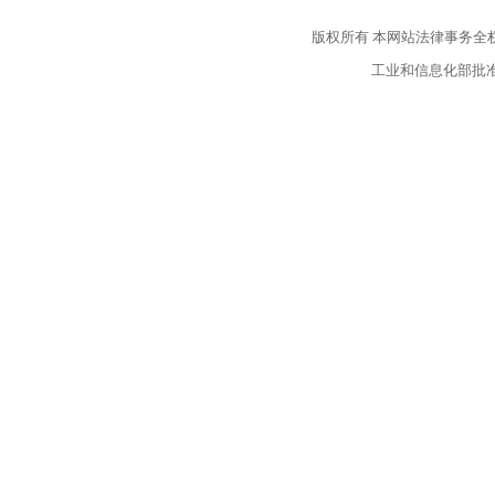
版权所有
本网站法律事务全
工业和信息化部批