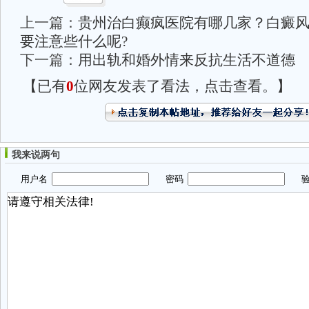
上一篇：
贵州治白癫疯医院有哪几家？白癜
要注意些什么呢?
下一篇：
用出轨和婚外情来反抗生活不道德
【已有
0
位网友发表了看法，点击查看。】
我来说两句
用户名
密码
验