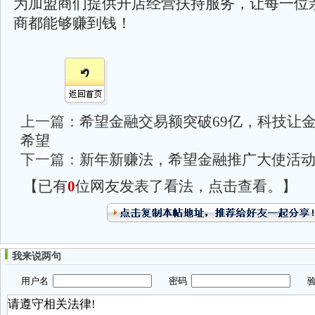
为加盟商们提供开店经营扶持服务，让每一位
商都能够赚到钱！
上一篇：
希望金融交易额突破69亿，科技让
希望
下一篇：
新年新赚法，希望金融推广大使活
【已有
0
位网友发表了看法，点击查看。】
我来说两句
用户名
密码
验