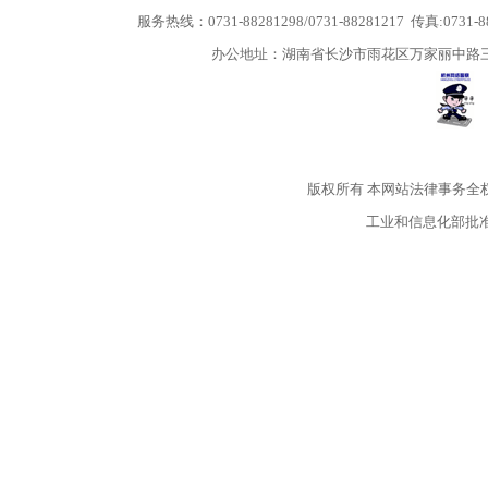
服务热线：0731-88281298/0731-88281217 传真:0731-
办公地址：湖南省长沙市雨花区万家丽中路三段5
版权所有
本网站法律事务全
工业和信息化部批