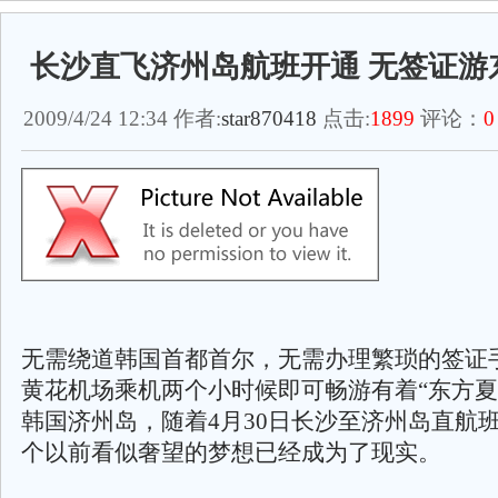
长沙直飞济州岛航班开通 无签证游
2009/4/24 12:34 作者:
star870418
点击:
1899
评论：
0
无需绕道韩国首都首尔，无需办理繁琐的签证
黄花机场乘机两个小时候即可畅游有着“东方夏
韩国济州岛，随着4月30日长沙至济州岛直航
个以前看似奢望的梦想已经成为了现实。