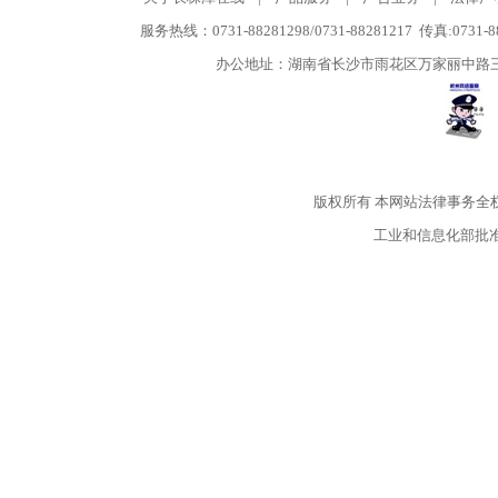
服务热线：0731-88281298/0731-88281217 传真:0731-
办公地址：湖南省长沙市雨花区万家丽中路三段5
版权所有
本网站法律事务全
工业和信息化部批