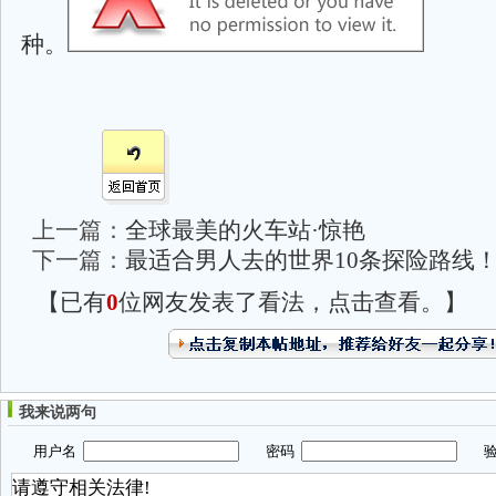
种。
上一篇：
全球最美的火车站·惊艳
下一篇：
最适合男人去的世界10条探险路线
【已有
0
位网友发表了看法，点击查看。】
我来说两句
用户名
密码
验