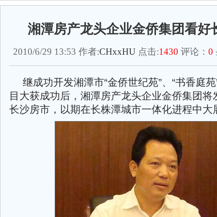
湘潭房产龙头企业金侨集团看好
2010/6/29 13:53 作者:
CHxxHU
点击:
1430
评论：
0
继成功开发湘潭市“金侨世纪苑”、“书香庭苑
目大获成功后，湘潭房产龙头企业金侨集团将
长沙房市，以期在长株潭城市一体化进程中大