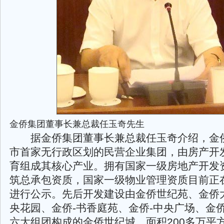
金侨集团董事长兼总裁任玉奇先生
据金侨集团董事长兼总裁任玉奇介绍，金
市首家无行政区划的民营企业集团，由房产开
育组成其核心产业。拥有国家一级房地产开发
筑总承包资质，国家一级物业管理资质目前正
进行公示。先后开发建设由金侨世纪苑、金侨
央花园、金侨-书香庭苑、金侨-中央广场、金侨
六大组团构成的金侨世纪城，面积200多万平