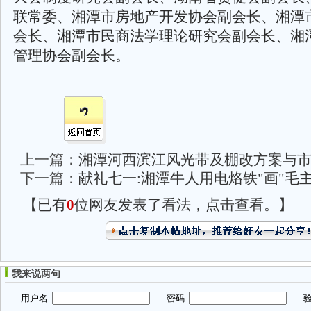
联常委、湘潭市房地产开发协会副会长、湘潭
会长、湘潭市民商法学理论研究会副会长、湘
管理协会副会长。
上一篇：
湘潭河西滨江风光带及棚改方案与
下一篇：
献礼七一:湘潭牛人用电烙铁"画"毛主
【已有
0
位网友发表了看法，点击查看。】
我来说两句
用户名
密码
验