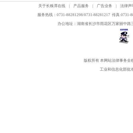
关于长株潭在线
|
产品服务
|
广告业务
|
法律声
服务热线：0731-88281298/0731-88281217 传真:0731-
办公地址：湖南省长沙市雨花区万家丽中路三段5
版权所有
本网站法律事务全
工业和信息化部批