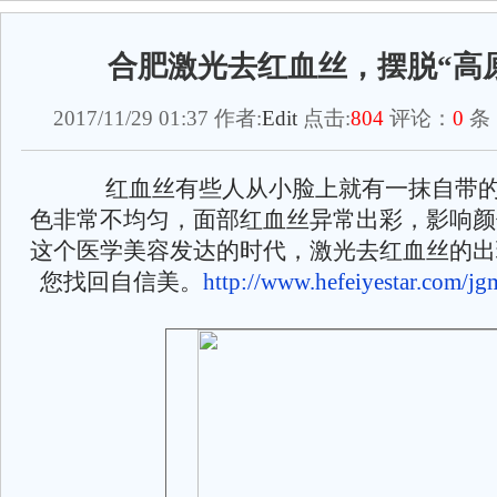
合肥激光去红血丝，摆脱“高
2017/11/29 01:37 作者:
Edit
点击:
804
评论：
0
条
红血丝有些人从小脸上就有一抹自带的“
色非常不均匀，面部红血丝异常出彩，影响颜
这个医学美容发达的时代，激光去红血丝的出
您找回自信美。
http://www.hefeiyestar.com/jg