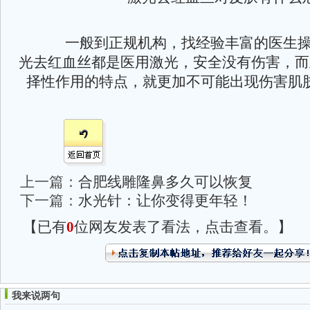
一般到正规机构，找经验丰富的医生操
光去红血丝都是医用激光，安全没有伤害，而
择性作用的特点，就更加不可能出现伤害肌
上一篇：
合肥线雕隆鼻多久可以恢复
下一篇：
水光针：让你变得更年轻！
【已有
0
位网友发表了看法，点击查看。】
我来说两句