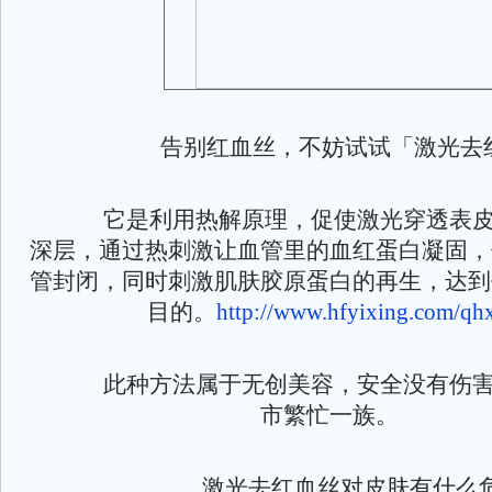
告别红血丝，不妨试试「激光去
它是利用热解原理，促使激光穿透表皮
深层，通过热刺激让血管里的血红蛋白凝固，
管封闭，同时刺激肌肤胶原蛋白的再生，达到
目的。
http://www.hfyixing.com/qhx
此种方法属于无创美容，安全没有伤害
市繁忙一族。
激光去红血丝对皮肤有什么危