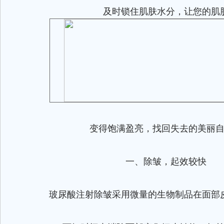
及时锁住肌肤水分，让您的肌
变得饱满盈亮，找回失去的美丽自
一、除皱，起效较快
玻尿酸注射除皱采用微量的生物制品在面部