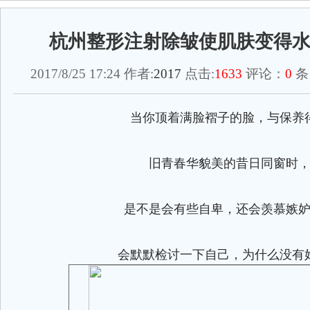
杭州整形注射除皱使肌肤变得
2017/8/25 17:24 作者:
2017
点击:
1633
评论：
0
条
当你顶着满脸褶子的脸，与保养
旧青春华貌美的昔日同窗时
是不是会有些自卑，还会羡慕嫉妒
会默默检讨一下自己，为什么没有