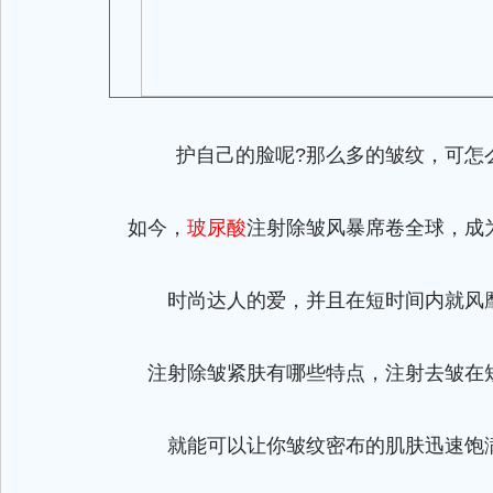
护自己的脸呢?那么多的皱纹，可怎么
如今，
玻尿酸
注射除皱风暴席卷全球，成
时尚达人的爱，并且在短时间内就风
注射除皱紧肤有哪些特点，注射去皱在
就能可以让你皱纹密布的肌肤迅速饱