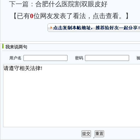
下一篇：
合肥什么医院割双眼皮好
【已有
0
位网友发表了看法，点击查看。】
我来说两句
用户名
密码
验