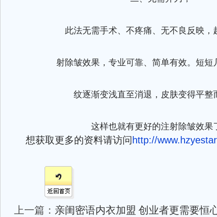
此法无需手术、不疼痛、无不良反映，
射除皱效果，专业可靠、简单有效。短短
纹逐渐变浅直至消退，皮肤变得平整
这样也就有更好的注射除皱效果
想获取更多的资料请访问
http://www.hzyestar
上一篇：
亲闺密语内衣加盟 创业者更需要恒