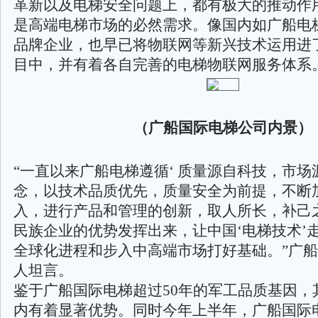
革新以及电梯安全问题上，都有极大的推动作
是高端电梯市场的必然需求。像国内如广船电
品牌企业，也早已将物联网等新兴技术运用进
目中，并有着各自完善的电梯物联网服务体系
（广船国际电梯公司内景）
“一直以来广船电梯遵循‘ 质量源自科技，市场
念，以技术品质优先，质量安全为前提，不断
入，进行产品和管理的创新，取人所长，补己
民族企业的优势发挥出来，让中国‘电梯技术’
全球化进程和步入中高端市场打好基础。”广
人坦言。
鉴于广船国际电梯超过50年的军工品质基因，
内有着显著优势。同时今年上半年，广船国际