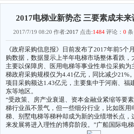
2017电梯业新势态 三要素成未
2017/7/19 08:20 作者:
2017
点击:
1484
评论：
0
条
《政府采购信息报》日前发布了2017年前5个
购数据，数据显示上半年电梯市场整体看跌，
主要以保障房、医用电梯等事业性单位采购为
梯政府采购规模仅为4.41亿元，同比减少21
项目采购额达1.43亿元，主要集中于河南、福
东等地区。
“受政策、房产业衰退、资本金融业紧缩等要素影
梯行业虽不景气，但一些细分行业，比如医用
梯、别墅电梯等梯种却成为新的业绩增长点，
来发展将进入理性的博弈阶段。”广船国际电