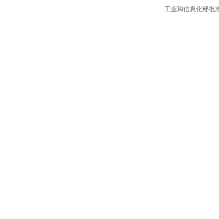
工业和信息化部批