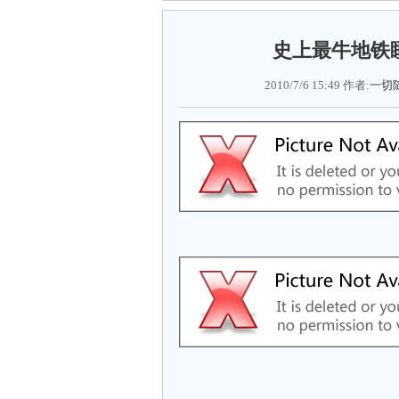
史上最牛地铁
2010/7/6 15:49 作者:
一切