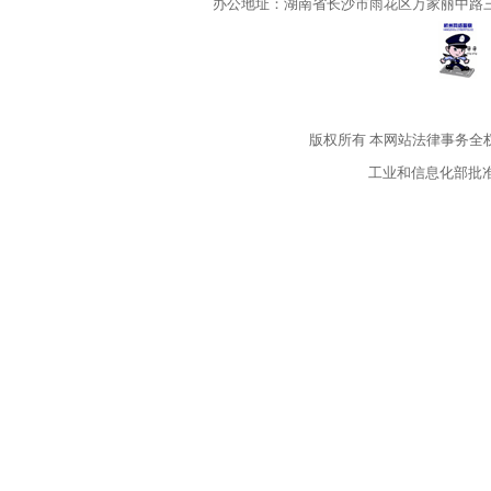
办公地址：湖南省长沙市雨花区万家丽中路三段5
版权所有
本网站法律事务全
工业和信息化部批