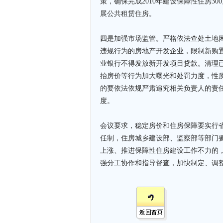
策，确保完成2010年建设保障性住房3
展公共租赁住房。
四是加强市场监管。严格依法查处土地
违规行为的房地产开发企业，限制新购
业银行不得发放新开发项目贷款。清理
抬房价等行为加大曝光和处罚力度，性
的要依法依规严肃追究相关负责人的责
度。
会议要求，稳定房价和住房保障要实行
任制，住房城乡建设部、监察部等部门
上涨、推进保障性住房建设工作不力的
强分工协作和指导督查，加快制定、调