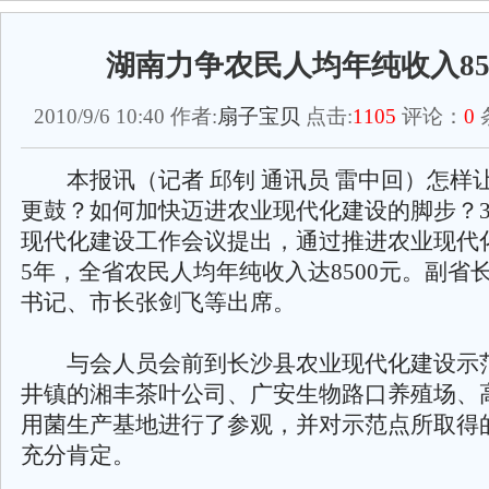
湖南力争农民人均年纯收入85
2010/9/6 10:40 作者:
扇子宝贝
点击:
1105
评论：
0
本报讯（记者 邱钊 通讯员 雷中回）怎样
更鼓？如何加快迈进农业现代化建设的脚步？
现代化建设工作会议提出，通过推进农业现代化
5年，全省农民人均年纯收入达8500元。副省
书记、市长张剑飞等出席。
与会人员会前到长沙县农业现代化建设示
井镇的湘丰茶叶公司、广安生物路口养殖场、
用菌生产基地进行了参观，并对示范点所取得
充分肯定。