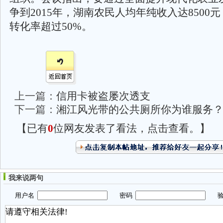
争到2015年，湖南农民人均年纯收入达8500
转化率超过50%。
上一篇：
信用卡被盗屡次透支
下一篇：
湘江风光带的公共厕所你为谁服务
【已有
0
位网友发表了看法，点击查看。】
我来说两句
用户名
密码
验