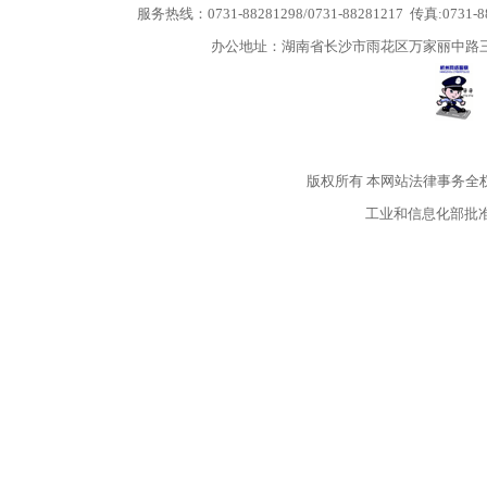
服务热线：0731-88281298/0731-88281217 传真:0731-
办公地址：湖南省长沙市雨花区万家丽中路三段5
版权所有
本网站法律事务全
工业和信息化部批