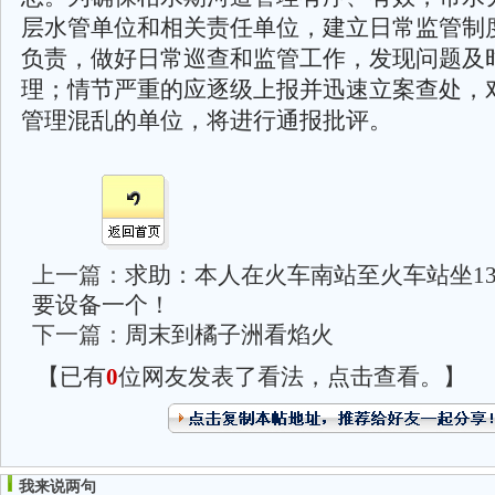
层水管单位和相关责任单位，建立日常监管制
负责，做好日常巡查和监管工作，发现问题及
理；情节严重的应逐级上报并迅速立案查处，
管理混乱的单位，将进行通报批评。
上一篇：
求助：本人在火车南站至火车站坐13
要设备一个！
下一篇：
周末到橘子洲看焰火
【已有
0
位网友发表了看法，点击查看。】
我来说两句