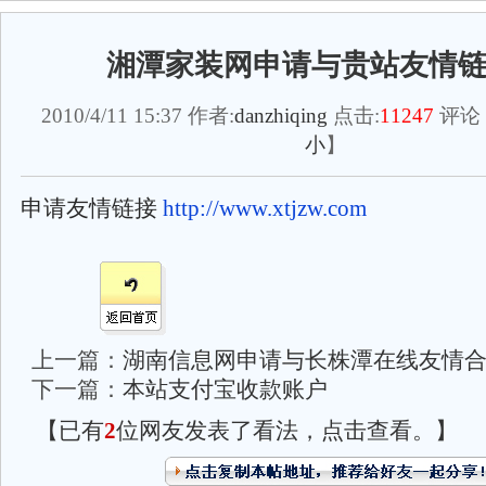
湘潭家装网申请与贵站友情
2010/4/11 15:37 作者:
danzhiqing
点击:
11247
评论
小
】
申请友情链接
http://www.xtjzw.com
上一篇：
湖南信息网申请与长株潭在线友情
下一篇：
本站支付宝收款账户
【已有
2
位网友发表了看法，点击查看。】