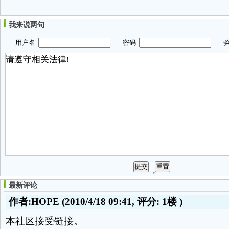
我来说两句
用户名
密码
验
最新评论
作者:HOPE
(2010/4/18 09:41, 评分:
1楼
)
本社区接受链接。