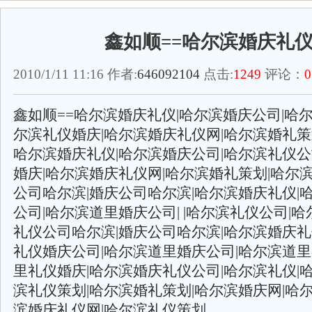
鑫如顺==哈尔滨婚庆礼
2010/1/11 11:16 作者:
646092104
点击:
1249
评论：
0
鑫如顺==哈尔滨婚庆礼仪|哈尔滨婚庆公司|哈
尔滨礼仪婚庆|哈尔滨婚庆礼仪网|哈尔滨婚礼
哈尔滨婚庆礼仪|哈尔滨婚庆公司|哈尔滨礼仪公
婚庆|哈尔滨婚庆礼仪网|哈尔滨婚礼策划|哈尔
公司哈尔滨|婚庆公司哈尔滨|哈尔滨婚庆礼仪|
公司|哈尔滨道里婚庆公司| |哈尔滨礼仪公司|哈
礼仪公司哈尔滨|婚庆公司哈尔滨|哈尔滨婚庆礼
礼仪婚庆公司|哈尔滨道里婚庆公司|哈尔滨道里
里礼仪婚庆|哈尔滨婚庆礼仪公司|哈尔滨礼仪|
滨礼仪策划|哈尔滨婚礼策划|哈尔滨婚庆网|哈
滨婚庆礼仪网|哈尔滨礼仪策划