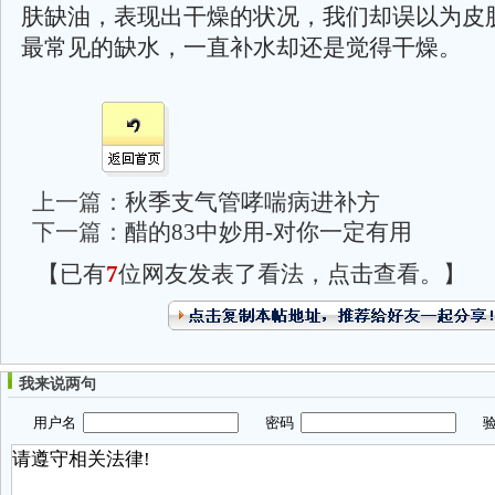
肤缺油，表现出干燥的状况，我们却误以为皮
最常见的缺水，一直补水却还是觉得干燥。
上一篇：
秋季支气管哮喘病进补方
下一篇：
醋的83中妙用-对你一定有用
【已有
7
位网友发表了看法，点击查看。】
我来说两句
用户名
密码
验