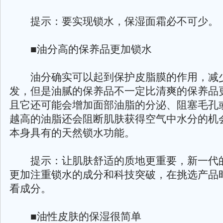
提示：要实现锁水，保湿面霜必不可少。
■油分高的保养品更加锁水
油分确实可以起到保护皮脂膜的作用，减
发，但是油腻的保养品不一定比清爽的保养品
且它还可能会增加面部油脂的分泌、阻塞毛孔
越高的油脂还会阻断肌肤获得空气中水分的机
本身具有的天然锁水功能。
提示：让肌肤舒适的质地更重要，新一代
更加注重锁水的成分和科技突破，在挑选产品
看成分。
■油性皮肤的保湿很简单