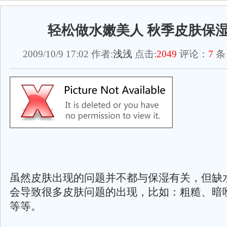
轻松做水嫩美人 秋季皮肤保
2009/10/9 17:02 作者:
浅浅
点击:
2049
评论：
7
条
虽然皮肤出现的问题并不都与保湿有关，但缺
会导致很多皮肤问题的出现，比如：粗糙、暗
等等。