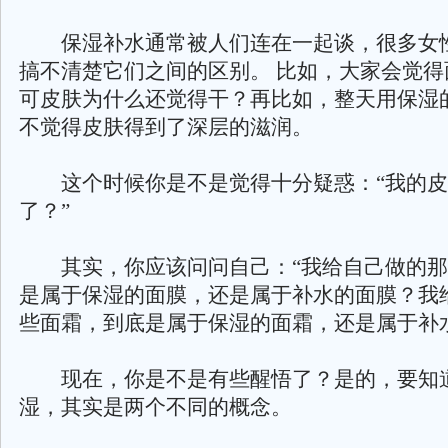
保湿补水通常被人们连在一起谈，很多女
搞不清楚它们之间的区别。 比如，大家会觉得
可皮肤为什么还觉得干？再比如，整天用保湿
不觉得皮肤得到了深层的滋润。
这个时候你是不是觉得十分疑惑：“我的皮
了？”
其实，你应该问问自己：“我给自己做的那
是属于保湿的面膜，还是属于补水的面膜？我
些面霜，到底是属于保湿的面霜，还是属于补
现在，你是不是有些醒悟了？是的，要知
湿，其实是两个不同的概念。