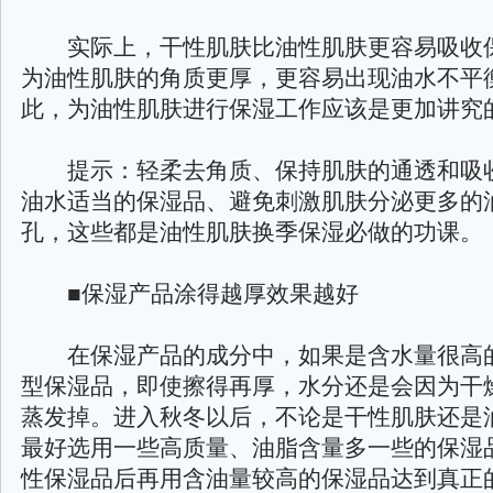
实际上，干性肌肤比油性肌肤更容易吸收
为油性肌肤的角质更厚，更容易出现油水不平
此，为油性肌肤进行保湿工作应该是更加讲究
提示：轻柔去角质、保持肌肤的通透和吸
油水适当的保湿品、避免刺激肌肤分泌更多的
孔，这些都是油性肌肤换季保湿必做的功课。
■保湿产品涂得越厚效果越好
在保湿产品的成分中，如果是含水量很高
型保湿品，即使擦得再厚，水分还是会因为干
蒸发掉。进入秋冬以后，不论是干性肌肤还是
最好选用一些高质量、油脂含量多一些的保湿
性保湿品后再用含油量较高的保湿品达到真正