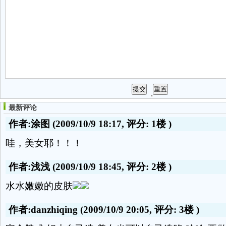
最新评论
作者:涂图
(2009/10/9 18:17, 评分:
1楼
)
哇，美女耶！！！
作者:浅浅
(2009/10/9 18:45, 评分:
2楼
)
水水嫩嫩的皮肤
作者:danzhiqing
(2009/10/9 20:05, 评分:
3楼
)