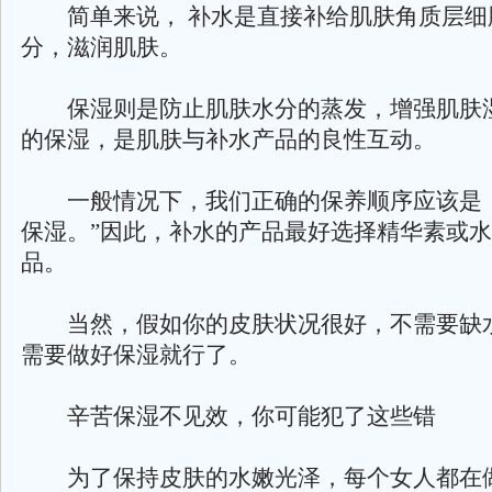
简单来说， 补水是直接补给肌肤角质层细
分，滋润肌肤。
保湿则是防止肌肤水分的蒸发，增强肌肤
的保湿，是肌肤与补水产品的良性互动。
一般情况下，我们正确的保养顺序应该是：
保湿。”因此，补水的产品最好选择精华素或
品。
当然，假如你的皮肤状况很好，不需要缺
需要做好保湿就行了。
辛苦保湿不见效，你可能犯了这些错
为了保持皮肤的水嫩光泽，每个女人都在