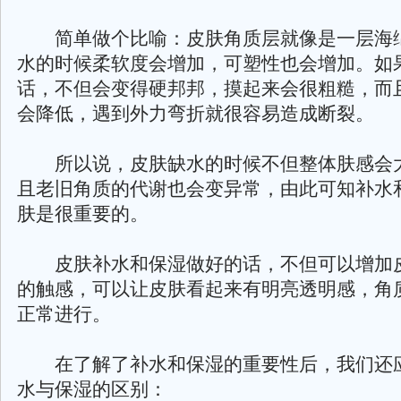
简单做个比喻：皮肤角质层就像是一层海
水的时候柔软度会增加，可塑性也会增加。如
话，不但会变得硬邦邦，摸起来会很粗糙，而
会降低，遇到外力弯折就很容易造成断裂。
所以说，皮肤缺水的时候不但整体肤感会
且老旧角质的代谢也会变异常，由此可知补水
肤是很重要的。
皮肤补水和保湿做好的话，不但可以增加
的触感，可以让皮肤看起来有明亮透明感，角
正常进行。
在了解了补水和保湿的重要性后，我们还
水与保湿的区别：