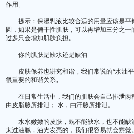
作用。
提示：保湿乳液比较合适的用量应该是平
圆，如果是偏干性肌肤，可以再增加三分之一
过多只会增加肌肤负担。
你的肌肤是缺水还是缺油
皮肤保养也讲究和谐，我们常说的“水油平
很重要的和谐关系。
在日常生活中，我们的肌肤会自己排泄两种
由皮脂腺所排泄； 水，由汗腺所排泄。
水水嫩嫩的皮肤，既不能缺水，也不能缺
太过油腻，油光发亮的，我们很容易就会察觉