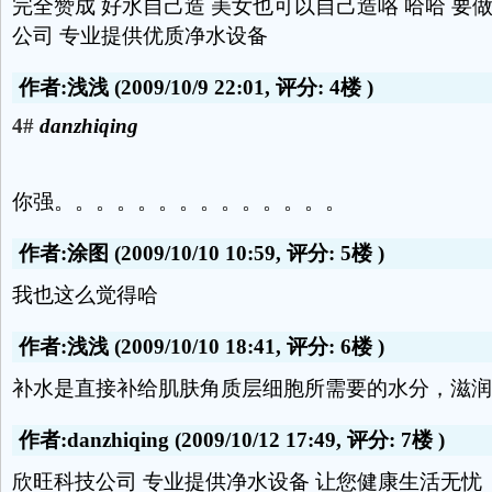
完全赞成 好水自己造 美女也可以自己造咯 哈哈 要
公司 专业提供优质净水设备
作者:浅浅
(2009/10/9 22:01, 评分:
4楼
)
4#
danzhiqing
你强。。。。。。。。。。。。。。
作者:涂图
(2009/10/10 10:59, 评分:
5楼
)
我也这么觉得哈
作者:浅浅
(2009/10/10 18:41, 评分:
6楼
)
补水是直接补给肌肤角质层细胞所需要的水分，滋润
作者:danzhiqing
(2009/10/12 17:49, 评分:
7楼
)
欣旺科技公司 专业提供净水设备 让您健康生活无忧