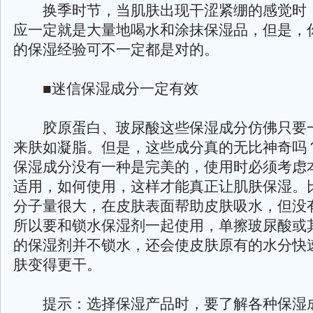
换季时节，当肌肤出现干涩紧绷的感觉时
应一定就是大量地喝水和涂抹保湿品，但是，
的保湿经验可不一定都是对的。
■迷信保湿成分一定有效
胶原蛋白、玻尿酸这些保湿成分仿佛只要
来肤如凝脂。但是，这些成分真的无比神奇吗
保湿成分没有一种是完美的，使用时必须考虑
适用，如何使用，这样才能真正让肌肤保湿。
分子量很大，在皮肤表面帮助皮肤吸水，但没
所以要和锁水保湿剂一起使用，单擦玻尿酸或
的保湿剂并不锁水，还会使皮肤原有的水分快
肤变得更干。
提示：选择保湿产品时，要了解各种保湿