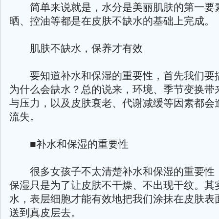
简单来说就是，水分是美丽肌肤的第一要
晒、控油等都是在皮肤不缺水的基础上完成。
肌肤不缺水，保养才有效
要知道补水和保湿的重要性，首先我们要
为什么会缺水？总的说来，环境、季节变换带
与压力，以及皮肤衰老、代谢减缓等因素都会
流失。
■补水和保湿的重要性
很多女孩子不太清楚补水和保湿的重要性
保湿只是为了让皮肤不干燥、不出现干纹。其
水，表层细胞才能有效地把我们涂抹在皮肤表
送到真皮层去。