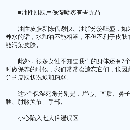
■油性肌肤用保湿喷雾有害无益
油性皮肤新陈代谢快、油脂分泌旺盛，如
养水的话，水和油不能相溶，不但不利于皮肤
能污染皮肤。
此外，很多女性不知道我们的身体还有7个
时做保养的时候，我们常常会遗忘它们，也因
分的皮肤状况愈加糟糕。
这7个保湿死角分别是：眉心、耳后、鼻子
脖、肘膝关节、手部。
小心陷入七大保湿误区