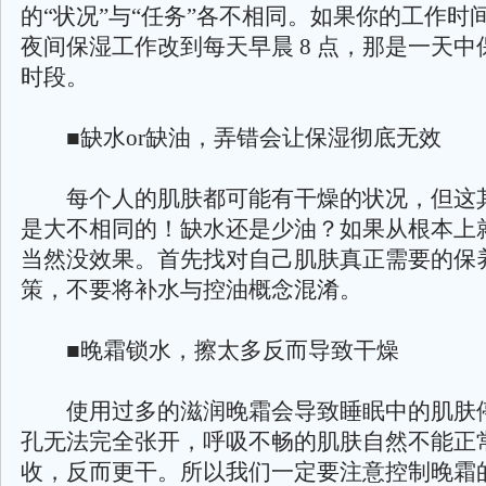
的“状况”与“任务”各不相同。如果你的工作时
夜间保湿工作改到每天早晨 8 点，那是一天中
时段。
■缺水or缺油，弄错会让保湿彻底无效
每个人的肌肤都可能有干燥的状况，但这
是大不相同的！缺水还是少油？如果从根本上
当然没效果。首先找对自己肌肤真正需要的保
策，不要将补水与控油概念混淆。
■晚霜锁水，擦太多反而导致干燥
使用过多的滋润晚霜会导致睡眠中的肌肤
孔无法完全张开，呼吸不畅的肌肤自然不能正
收，反而更干。所以我们一定要注意控制晚霜