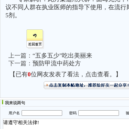
议不同人群在执业医师的指导下使用，在流行
5剂。
上一篇：
“五多五少”吃出美丽来
下一篇：
预防甲流中药处方
【已有
0
位网友发表了看法，点击查看。】
我来说两句
用户名
密码
验