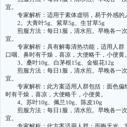
宜。
专家解析：适用于素体虚弱，易于外感的
2。大青叶5g、紫草5g、生甘草5g
煎服方法：每日1服，清水煎。早晚各一次
宜。
专家解析：具有解毒清热功能，适用人群
口咽、鼻时有干燥，喜凉，大便略干，小便黄
3。桑叶10g、白茅根15g、金银花12g
煎服方法：每日1服，清水煎。早晚各一次
宜。
专家解析：此方案适用人群包括：面色偏
时有干燥，喜凉，大便略干，小便黄。
4。苏叶10g、佩兰10g、陈皮10g
煎服方法：每日1服，清水煎。早晚各一次
宜。
专家解析：此方案适用人群：面晦无光，