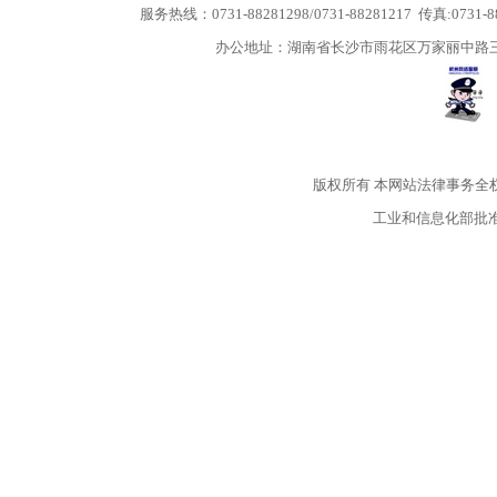
服务热线：0731-88281298/0731-88281217 传真:0731-
办公地址：湖南省长沙市雨花区万家丽中路三段5
版权所有
本网站法律事务全
工业和信息化部批