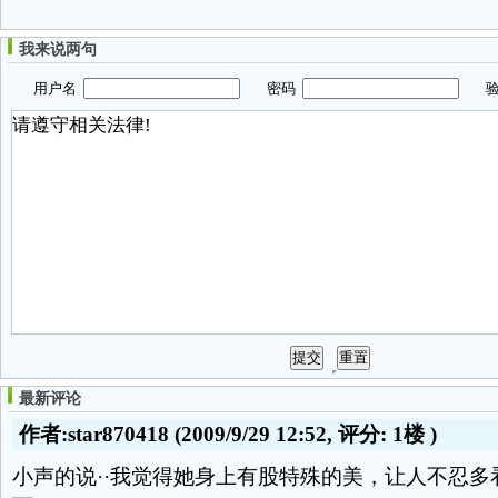
我来说两句
用户名
密码
验
最新评论
作者:star870418
(2009/9/29 12:52, 评分:
1楼
)
小声的说··我觉得她身上有股特殊的美，让人不忍多