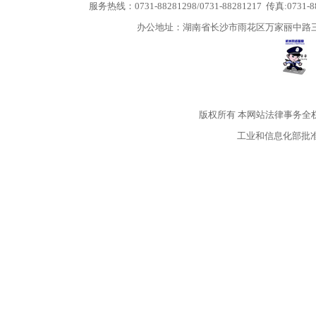
服务热线：0731-88281298/0731-88281217 传真:0731-
办公地址：湖南省长沙市雨花区万家丽中路三段5
版权所有
本网站法律事务全
工业和信息化部批