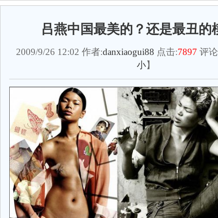
吕燕中国最美的？还是最丑的
2009/9/26 12:02 作者:
danxiaogui88
点击:
7897
评论
小
】