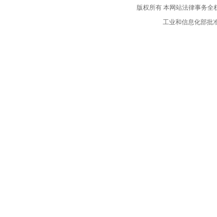
版权所有
本网站法律事务全
工业和信息化部批