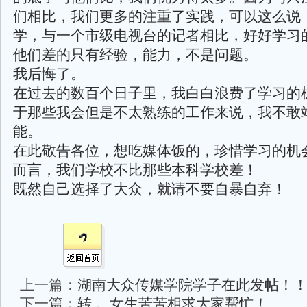
们相比，我们更多的注重了实践，可以这么说
学，与一个市级电视台的记者相比，好好学习
他们差的只有经验，能力，不是问题。
我后悔了。
在过去的数百个日子里，我白白浪费了学习的
于那些我会但是不太熟练的工作来说，我不敢
能。
在此敬告各位，想吃媒体饭的，珍惜学习的机
而言，我们学校不比那些本科学校差！
既然自己选择了大众，就请不要自暴自弃！
上一篇：
湖南大众传媒学院学子在此发帖！
下一篇：
转 。女生苦苦相求大家帮忙！