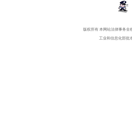
版权所有
本网站法律事务全
工业和信息化部批