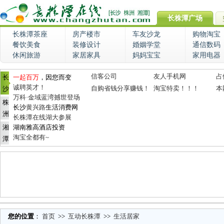
长株潭广场
长株潭茶座
房产楼市
车友沙龙
购物淘宝
餐饮美食
装修设计
婚姻学堂
通信数码
休闲旅游
家居家具
妈妈宝宝
家用电器
信客公司
友人手机网
占
长
一起百万
，因您而变
诚聘英才！
自购省钱分享赚钱！
淘宝特卖！！！
本
沙
万科·金域蓝湾撼世登场
株
长沙
黄兴路
生活消费网
洲
长株潭在线湖大参展
湘
湖南雅高酒店投资
淘宝全都有~
潭
您的位置
：
首页
>>
互动长株潭
>>
生活居家