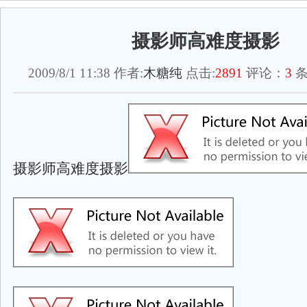
摄影师高难度摄影
2009/8/1 11:38 作者:
木糖纯
点击:
2891
评论：
3
条
摄影师高难度摄影