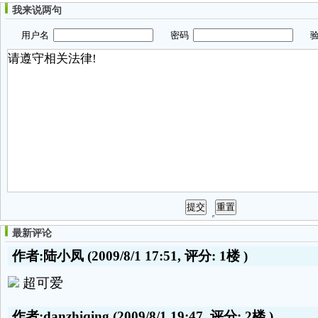
我来说两句
用户名
密码
验
最新评论
作者:陆小凤
(2009/8/1 17:51, 评分:
1楼
)
超可爱
作者:danzhiqing
(2009/8/1 19:47, 评分:
2楼
)