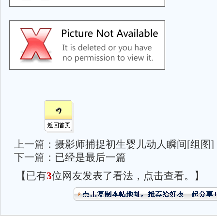
上一篇：
摄影师捕捉初生婴儿动人瞬间[组图]
下一篇：
已经是最后一篇
【已有
3
位网友发表了看法，点击查看。】