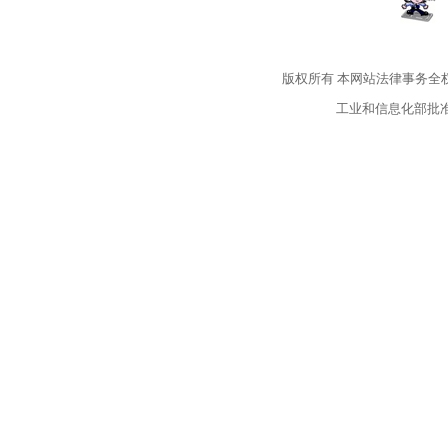
版权所有
本网站法律事务全
工业和信息化部批