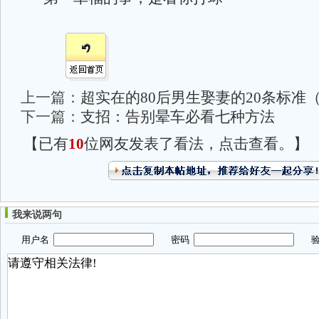
上一篇：
超实在的80后男生娶妻的20条标准
下一篇：
支招：告别晕车必看七种方法
【已有
10
位网友发表了看法，点击查看。】
我来说两句
用户名
密码
验