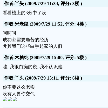
作者:丫头
(2009/7/29 11:34, 评分:
3楼
)
看看楼上的3分中了没
作者:米老鼠
(2009/7/29 11:52, 评分:
4楼
)
呵呵呵
成功都需要痛苦的经历
尤其我们这些白手起家的人们
作者:木糖纯
(2009/7/29 15:00, 评分:
5楼
)
哇, 我很白痴的说,,我不认识他
作者:丫头
(2009/7/29 15:11, 评分:
6楼
)
你不要这么老实
没有人要你交代