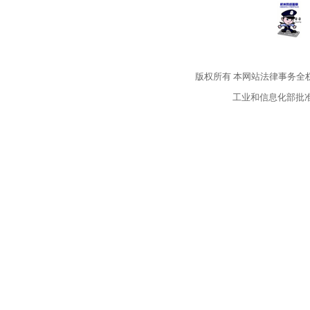
版权所有
本网站法律事务全
工业和信息化部批