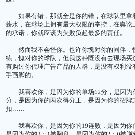
如果有错，那就全是你的错，在球队里拿
薪水，在球场上拥有最大权限的掌控，在舆论
的承诺，你就应该为失败负起最多的责任。
然而我不会怪你。也许你愧对你的同伴，
练，愧对你的球队，但我这种既没有去现场买
有购过你代理广告产品的人群，是没有权利没
手画脚的。
我喜欢你，是因为你的单场62分，是因为你的
分，是因为你的两次得分王，是因为你的招牌
扣……
我喜欢你，是因为你的19连败，是因为你的
是因为你的3：1被翻盘，是因为你的2：0被