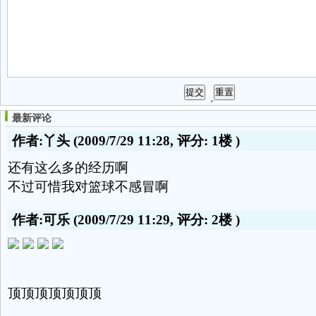
最新评论
作者:丫头
(2009/7/29 11:28, 评分:
1楼
)
还有这么多的经历啊
不过可惜我对篮球不感冒啊
作者:可乐
(2009/7/29 11:29, 评分:
2楼
)
顶顶顶顶顶顶顶