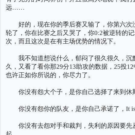
远……
好的，现在你的季后赛又输了，你第六次
轮了，你在比赛之后又哭了，你0:2被逆转的
次，而且这次是在有主场优势的情况下。
我不知道想说什么，郁闷了很久很久，沉
久，又看了看你那29分13助攻的数据，25投1
也许正如你所说的，你尽力了。
你没有怨大个子，是你自己选择了来到休
你没有怨你的队友，是你自己承诺了，It is on
你没有去怨对手和裁判，失利的原因要先
起。