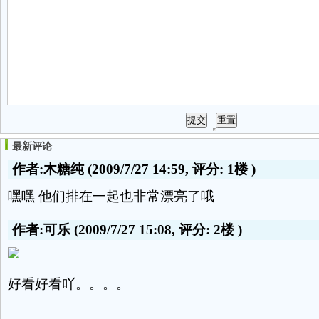
最新评论
作者:木糖纯
(2009/7/27 14:59, 评分:
1楼
)
嘿嘿 他们排在一起也非常漂亮了哦
作者:可乐
(2009/7/27 15:08, 评分:
2楼
)
好看好看吖。。。。