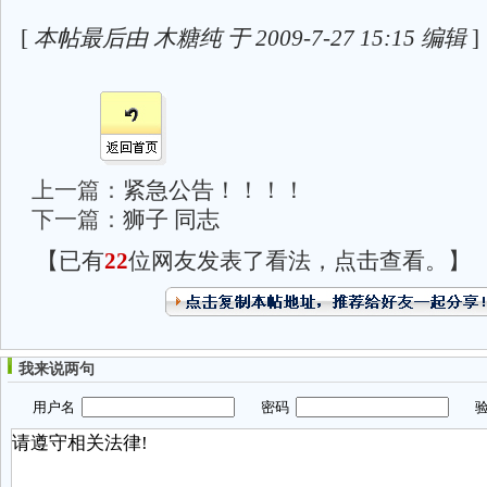
[
本帖最后由 木糖纯 于 2009-7-27 15:15 编辑
]
上一篇：
紧急公告！！！！
下一篇：
狮子 同志
【已有
22
位网友发表了看法，点击查看。】
我来说两句
用户名
密码
验