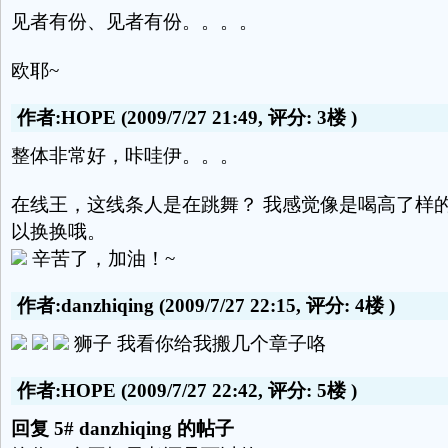
见者有份、见者有份。。。。
欧耶~
作者:HOPE
(2009/7/27 21:49, 评分:
3楼
)
整体非常好，咔哇伊。。。
在线王，这线条人是在跳舞？ 我感觉像是喝高了样
以换换哦。
辛苦了，加油！~
作者:danzhiqing
(2009/7/27 22:15, 评分:
4楼
)
狮子 我看你给我搬几个章子咯
作者:HOPE
(2009/7/27 22:42, 评分:
5楼
)
回复 5# danzhiqing 的帖子