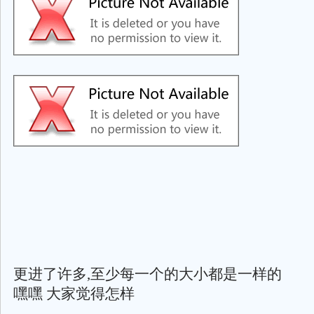
更进了许多,至少每一个的大小都是一样的
嘿嘿 大家觉得怎样