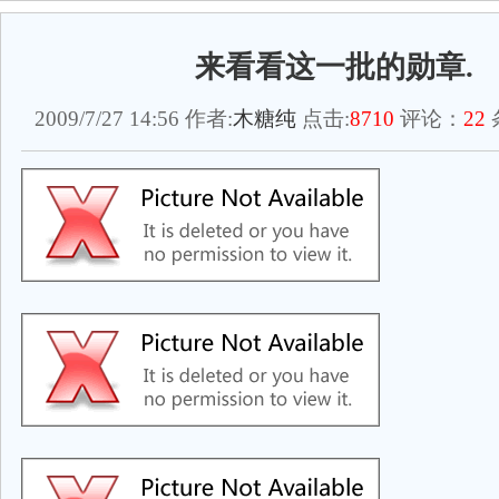
来看看这一批的勋章.
2009/7/27 14:56 作者:
木糖纯
点击:
8710
评论：
22