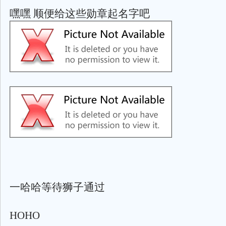
嘿嘿 顺便给这些勋章起名字吧
一哈哈等待狮子通过
HOHO