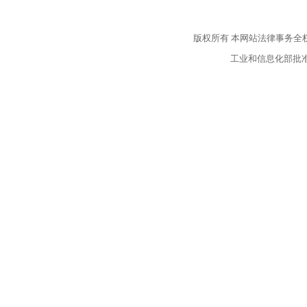
版权所有
本网站法律事务全
工业和信息化部批