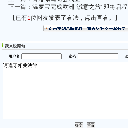
下一篇：
温家宝完成欧洲“诚意之旅”即将启
【已有
1
位网友发表了看法，点击查看。】
我来说两句
用户名
密码
验