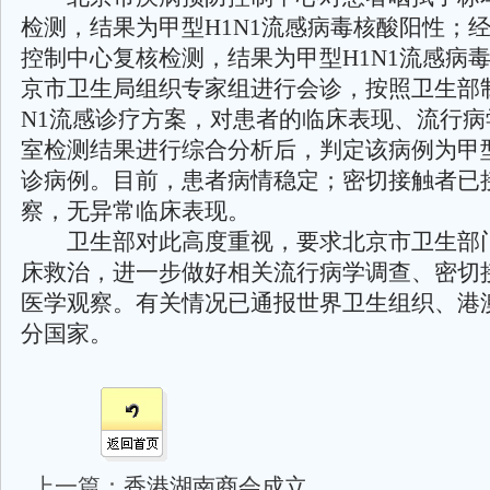
检测，结果为甲型H1N1流感病毒核酸阳性；
控制中心复核检测，结果为甲型H1N1流感病
京市卫生局组织专家组进行会诊，按照卫生部制
N1流感诊疗方案，对患者的临床表现、流行病
室检测结果进行综合分析后，判定该病例为甲型
诊病例。目前，患者病情稳定；密切接触者已
察，无异常临床表现。
卫生部对此高度重视，要求北京市卫生部
床救治，进一步做好相关流行病学调查、密切
医学观察。有关情况已通报世界卫生组织、港
分国家。
上一篇：
香港湖南商会成立