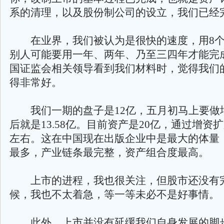
系的清理，以及股份制公司的设立，我们已经
在业界，我们被认为是很快的速度，用8个
别人可能要用一年、两年、乃至三四年才能完
国证监会相关领导看到我们材料时，觉得我们
得非常好。
我们一期的盘子是12亿，五月初马上要做
后就是13.58亿。目前资产是20亿，通过增资
左右。这在中国现在出版企业中是最大的体量
最多，产业链条最完整，资产组合度最高。
上市的进程，我也很关注，但股市还没有
候，我也不太着急，等一等未必不是好事情。
此外，上市并没有延缓我们自身发展的脚