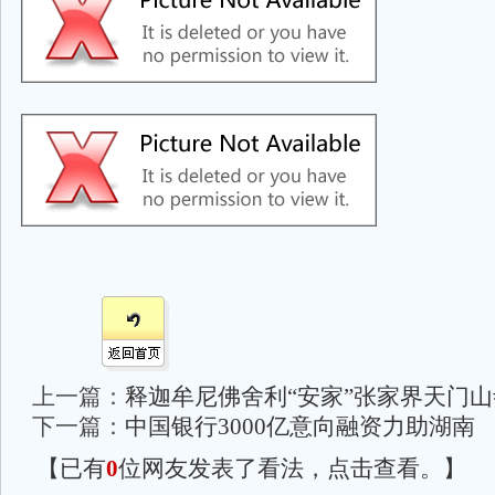
上一篇：
释迦牟尼佛舍利“安家”张家界天门山
下一篇：
中国银行3000亿意向融资力助湖南
【已有
0
位网友发表了看法，点击查看。】