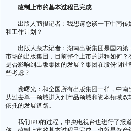
改制上市的基本过程已完成
出版人商报记者：我想请您谈一下中南传
和工作计划？
出版人杂志记者：湖南出版集团是国内第
市场的出版集团，目前整个上市的进程如何？在
是否影响到出版集团的发展？集团在股份制过
些考虑？
龚曙光：和全国所有出版集团一样，中南
从过去单一领域进入到产品领域和资本领域双
依托的发展道路。
我们IPO的过程，中央电视台也进行了报
你，改制上市的基本过程已完成，也就是资产