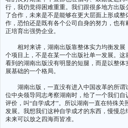
行，我仍觉得困难重重。我们跟很多地方出版
了合作，未来是不是能够在更大层面上形成整
作，恐怕还是既有各个公司自身的努力，也有
正培育出强势企业。
相对来讲，湖南出版靠整体实力均衡发展
个项目上，不是在某一个出版社单一发展。这
看到的湖南出版没有明显的短腿，而是以整体
展基础的一个格局。
湖南出版，一直没有进入中国改革的所谓
位中央领导同志考察湖南时，给了一个我们自
评价，叫“自学成才”。所以湖南一直在特殊关
发展。我想我们这种自学成才的东西，慢慢总
未来可以放之四海而皆准。