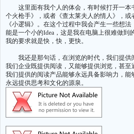
这里面有我个人的体会，有时候打开一本
个火枪手》，或者《查太莱夫人的情人》，或
《小逻辑》。在这个过程中我会产生一些想法
能是一个小的Idea，这是我在电脑上很难做到
我的要求就是快，快，更快。
我还是那句话，在浏览的时代，我们提供
我们企业既提供阅读，又能够提供浏览，甚至
我们提供的阅读产品能够永远具备影响力，能
永远提供思考和文化的源泉。