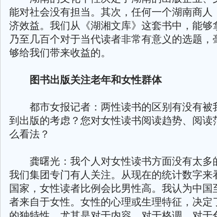
能对社会没有担当。其次，任何一个湖南商人
济效益。我们从《湖湘文库》这套书中，能够
乃至几百个对于当代读者非常有意义的选题，
够给我们带来收益的。
图书出版关注老年和女性群体
都市女报记者：两性读书的区别有没有被
到出版的考虑？您对女性读书阅读趋势、阅读
么看法？
龚曙光：我个人对女性读书方面没有太多
我们集团专门有人关注。从现在的统计数字来
国家，女性读者比例会比男性高。我认为中国
者来自于女性。女性的心理或生理特征，决定
的独特性。尤其是对于内容，对于格调，对于