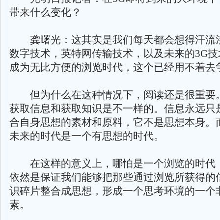
带来什么变化？
龚曙光：这其实是我们每天都会想得汗流
数字技术，英特网传输技术，以及未来的3G技
成为无比方便的浏览时代，这个已经用不着去
但为什么在这种情况下，阅读还是很重要
获取信息和获取知识是不一样的。信息永远只
合自身思想的素材和原料，它不是思想本身。
未来的时代是一个有思想的时代。
在这样的意义上，哪怕是一个浏览的时代
依然是保证我们能够把那些通过浏览所获得的
识碎片整合成思想，形成一个思考环境的一个
素。