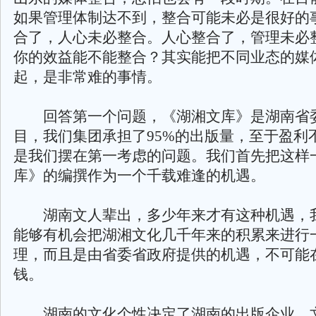
如果管理体制达不到，整合可能未必是很好的
合了，人心未必整合。人心整合了，管理未必
你的效益能不能整合？其实能把不同业态的媒
起，是非常难的事情。
回答第一个问题，《湖湘文库》是湖南省
目，我们集团承担了95%的出版量，至于盈利
是我们摆在第一考虑的问题。我们首先把这样
库》的编撰作为一个千载难逢的机遇。
湖南文人辈出，多少年来才有这种机遇，
能够有机会把湖湘文化几千年来的积累来进行
理，而且是由省委省政府提供的机遇，不可能
钱。
湖南的文化个性决定了湖南的出版企业、