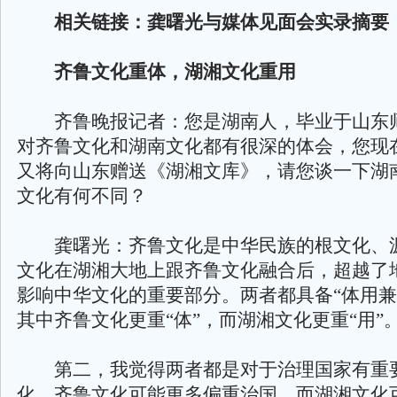
相关链接：龚曙光与媒体见面会实录摘要
齐鲁文化重体，湖湘文化重用
齐鲁晚报记者：您是湖南人，毕业于山东
对齐鲁文化和湖南文化都有很深的体会，您现
又将向山东赠送《湖湘文库》，请您谈一下湖
文化有何不同？
龚曙光：齐鲁文化是中华民族的根文化、
文化在湖湘大地上跟齐鲁文化融合后，超越了
影响中华文化的重要部分。两者都具备“体用兼
其中齐鲁文化更重“体”，而湖湘文化更重“用”
第二，我觉得两者都是对于治理国家有重
化，齐鲁文化可能更多偏重治国，而湖湘文化