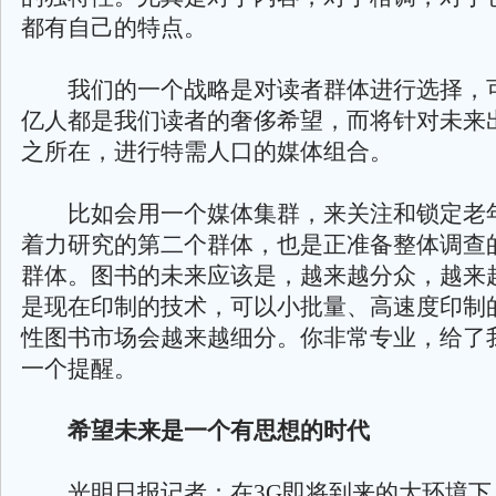
都有自己的特点。
我们的一个战略是对读者群体进行选择，可
亿人都是我们读者的奢侈希望，而将针对未来
之所在，进行特需人口的媒体组合。
比如会用一个媒体集群，来关注和锁定老
着力研究的第二个群体，也是正准备整体调查
群体。图书的未来应该是，越来越分众，越来
是现在印制的技术，可以小批量、高速度印制
性图书市场会越来越细分。你非常专业，给了
一个提醒。
希望未来是一个有思想的时代
光明日报记者：在3G即将到来的大环境下