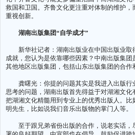
救国和卫国。齐鲁文化更注重对体制的维护，
重视创新。
湖南出版集团“自学成才”
新华社记者：湖南出版业在中国出版业取
成就，您认为是依靠哪些因素？中南出版集团
其他地区出版集团，包括山东出版集团的合作
龚曙光：你提的问题其实是我进入出版行
思考的问题，湖南出版首先得益于对湖湘文化
把湖湘文化精髓用到专业上的优秀出版人。比
明先生，比如说我们音乐出版物的掌门人等。
至于跟兄弟省份出版的合作，说老实话，
署的良好期望，中宣部也在倡导、鼓励促进跨