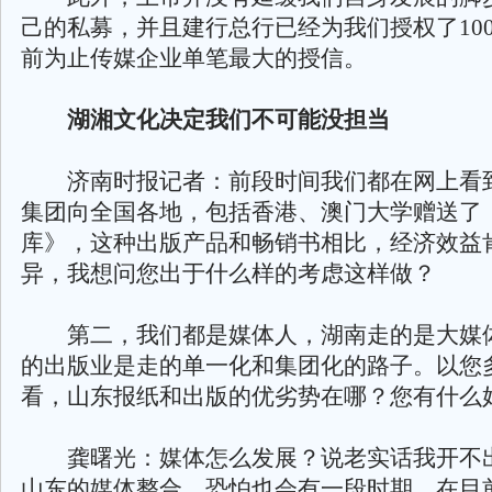
己的私募，并且建行总行已经为我们授权了10
前为止传媒企业单笔最大的授信。
湖湘文化决定我们不可能没担当
济南时报记者：前段时间我们都在网上看
集团向全国各地，包括香港、澳门大学赠送了
库》，这种出版产品和畅销书相比，经济效益
异，我想问您出于什么样的考虑这样做？
第二，我们都是媒体人，湖南走的是大媒
的出版业是走的单一化和集团化的路子。以您
看，山东报纸和出版的优劣势在哪？您有什么
龚曙光：媒体怎么发展？说老实话我开不
山东的媒体整合，恐怕也会有一段时期。在目