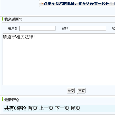
我来说两句
用户名
密码
验
最新评论
共有0评论
首页
上一页
下一页
尾页