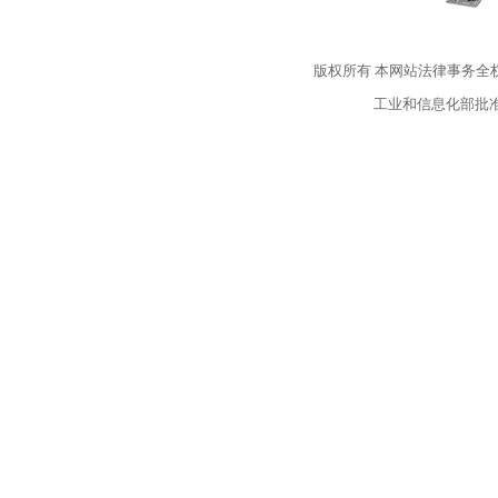
版权所有
本网站法律事务全
工业和信息化部批