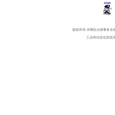
版权所有
本网站法律事务全
工业和信息化部批