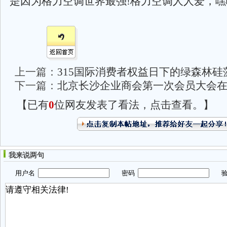
是因为格力空调世界最强!格力空调人人爱，嘿嘿
上一篇：
315国际消费者权益日下的绿森林硅
下一篇：
北京长沙企业商会第一次会员大会
【已有
0
位网友发表了看法，点击查看。】
我来说两句
用户名
密码
验