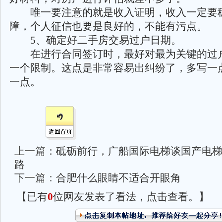
唯一要注意的就是收入证明，收入一定要
障，个人征信也要是良好的，不能有污点。
5、确定好二手房交易过户日期。
在进行合同签订时，最好对最为关键的过
一个限制。这点是非常容易出纠纷了，多写一
一点。
上一篇：
砥砺前行，广船国际电梯谈国产电
路
下一篇：
合肥什么眼睛不适合开眼角
【已有
0
位网友发表了看法，点击查看。】