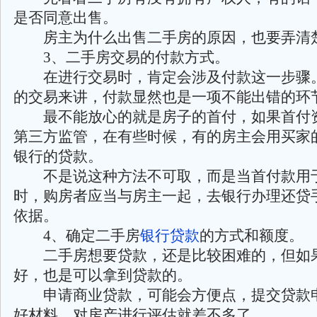
是否同意出售。
房主为什么出售二手房的原因，也要弄清
3、二手房交易的付款方式。
在进行交易时，肯定会涉及付款这一步骤
的交易来讲，付款显然也是一项不能出错的环
最不能放心的就是房子的首付，如果首付
第三方监管，在有些时候，有的房主会用买家
银行的贷款。
不是说这种方法不可取，而是当首付款用
时，购房者应当与房主一起，去银行办理还贷
依据。
4、确定二手房
银行贷款
的方式和额度。
二手房想要贷款，还是比较困难的，但如
好，也是可以拿到贷款的。
申请商业贷款，可能会方便点，提交贷款
好材料，对房产进行评估就差不多了。