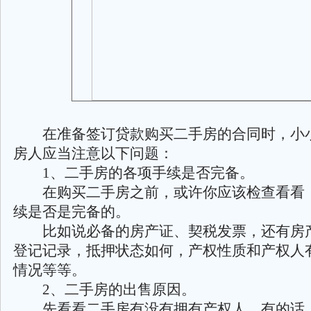
在准备签订贷款购买二手房的合同时，小
房人应当注意以下问题：
1、二手房的各项手续是否完备。
在购买二手房之前，或许你应该检查看看
续是否是完备的。
比如说必备的房产证、契税发票，还有房
登记记录，抵押状态如何，产权性质和产权人
情况等等。
2、二手房的出售原因。
先看看二手房有没有拥有产权人，有的话