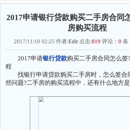
2017申请银行贷款购买二手房合同
房购买流程
2017/11/10 02:25 作者:
Edit
点击:
819
评论：
0
条
2017申请
银行贷款
购买二手房合同怎么签
程
找银行申请贷款购买二手房时，怎么签合同
些问题?二手房的购买流程中，还有什么地方是