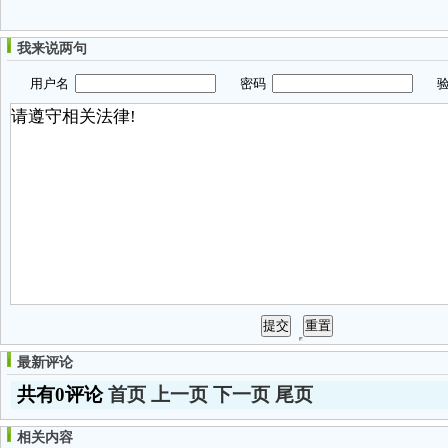
我来说两句
用户名
密码
验
最新评论
共有0评论
首页
上一页
下一页
尾页
相关内容